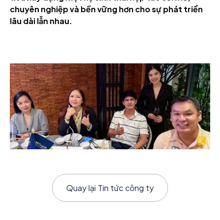
chuyên nghiệp và bền vững hơn cho sự phát triển
lâu dài lẫn nhau.
Quay lại
Tin tức công ty