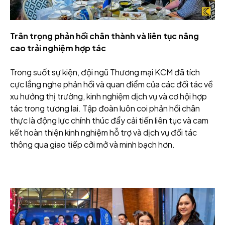
Trân trọng phản hồi chân thành và liên tục nâng
cao trải nghiệm hợp tác
Trong suốt sự kiện, đội ngũ Thương mại KCM đã tích
cực lắng nghe phản hồi và quan điểm của các đối tác về
xu hướng thị trường, kinh nghiệm dịch vụ và cơ hội hợp
tác trong tương lai. Tập đoàn luôn coi phản hồi chân
thực là động lực chính thúc đẩy cải tiến liên tục và cam
kết hoàn thiện kinh nghiệm hỗ trợ và dịch vụ đối tác
thông qua giao tiếp cởi mở và minh bạch hơn.