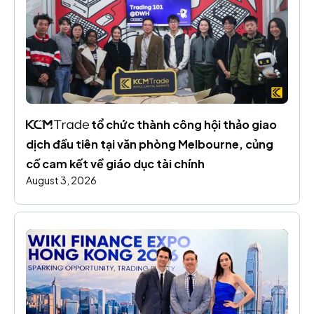
 tổ chức thành công hội thảo giao 
dịch đầu tiên tại văn phòng Melbourne, củng 
cố cam kết về giáo dục tài chính
August 3, 2026