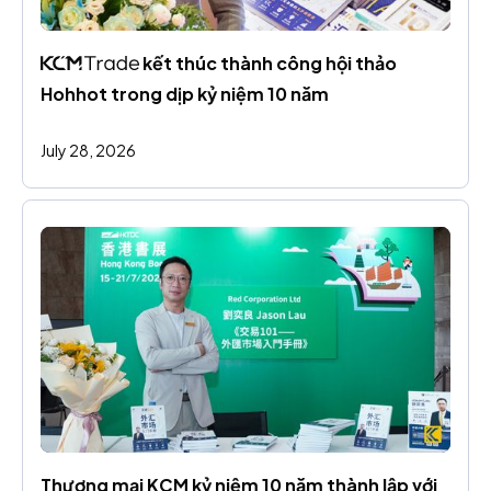
 kết thúc thành công hội thảo 
Hohhot trong dịp kỷ niệm 10 năm
July 28, 2026
Thương mại KCM kỷ niệm 10 năm thành lập với 