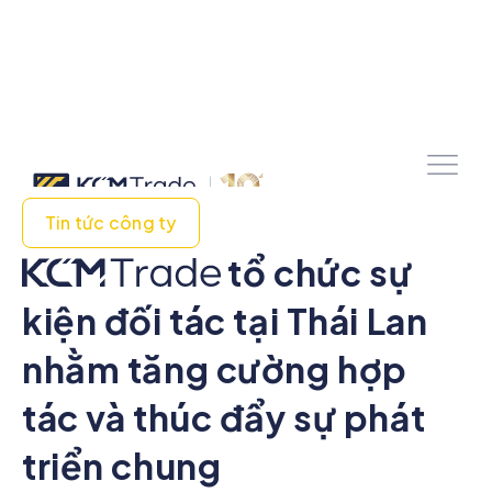
Tin tức công ty
tổ chức sự
kiện đối tác tại Thái Lan
nhằm tăng cường hợp
tác và thúc đẩy sự phát
triển chung