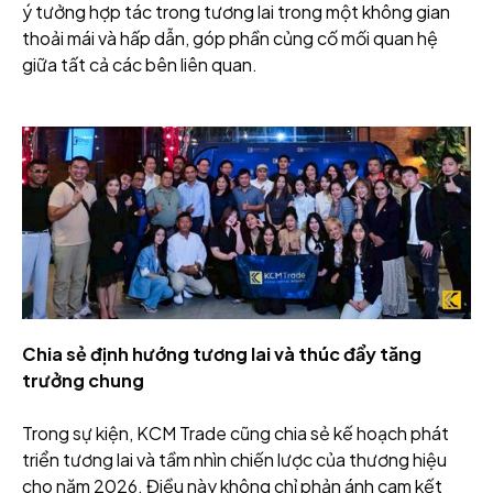
ý tưởng hợp tác trong tương lai trong một không gian
thoải mái và hấp dẫn, góp phần củng cố mối quan hệ
giữa tất cả các bên liên quan.
Chia sẻ định hướng tương lai và thúc đẩy tăng
trưởng chung
Trong sự kiện, KCM Trade cũng chia sẻ kế hoạch phát
triển tương lai và tầm nhìn chiến lược của thương hiệu
cho năm 2026. Điều này không chỉ phản ánh cam kết