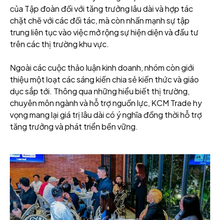
của Tập đoàn đối với tăng trưởng lâu dài và hợp tác
chặt chẽ với các đối tác, mà còn nhấn mạnh sự tập
trung liên tục vào việc mở rộng sự hiện diện và đầu tư
trên các thị trường khu vực.
Ngoài các cuộc thảo luận kinh doanh, nhóm còn giới
thiệu một loạt các sáng kiến chia sẻ kiến thức và giáo
dục sắp tới. Thông qua những hiểu biết thị trường,
chuyên môn ngành và hỗ trợ nguồn lực, KCM Trade hy
vọng mang lại giá trị lâu dài có ý nghĩa đồng thời hỗ trợ
tăng trưởng và phát triển bền vững.