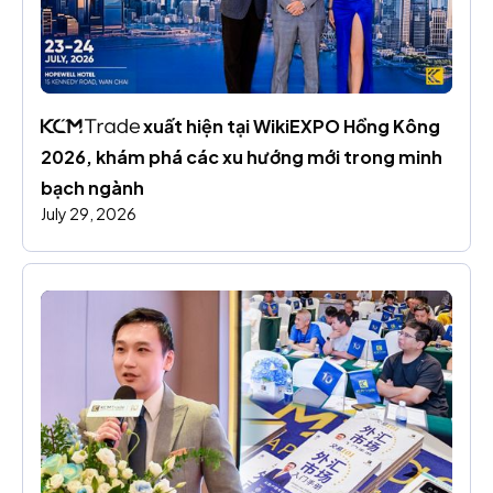
 xuất hiện tại WikiEXPO Hồng Kông 
2026, khám phá các xu hướng mới trong minh 
bạch ngành
July 29, 2026