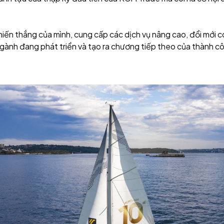
 chiến thắng của mình, cung cấp các dịch vụ nâng cao, đổi mới 
ngành đang phát triển và tạo ra chương tiếp theo của thành c