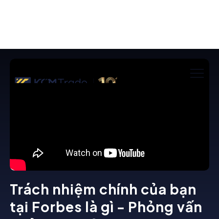
Trách nhiệm chính của bạn
tại Forbes là gì - Phỏng vấn