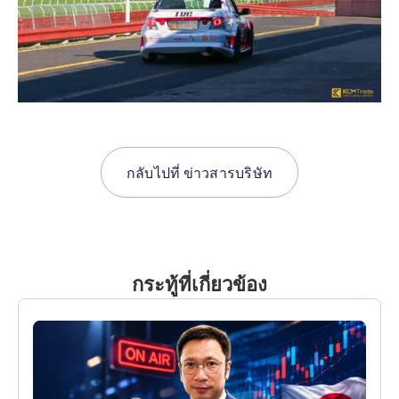
กลับไปที่
ข่าวสารบริษัท
กระทู้ที่เกี่ยวข้อง