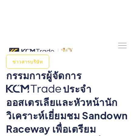
ข่าวสารบริษัท
กรรมการผู้จัดการ
ประจํา
ออสเตรเลียและหัวหน้านัก
วิเคราะห์เยี่ยมชม Sandown
Raceway เพื่อเตรียม