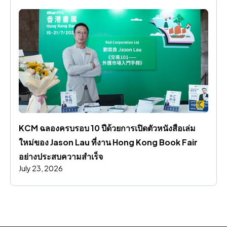
KCM ฉลองครบรอบ 10 ปีด้วยการเปิดตัวหนังสือเล่ม
ใหม่ของ Jason Lau ที่งาน Hong Kong Book Fair 
อย่างประสบความสําเร็จ
July 23, 2026