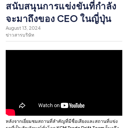
สนับสนุนการแข่งขันที่กําลัง
จะมาถึงของ CEO ในญี่ปุ่น
August 13, 2024
ข่าวสารบริษัท
หลังจากเยี่ยมชมสถานที่สําคัญที่มีชื่อเสียงและสถานที่แข่ง
รถที่เป็นสัญลักษณ์ทั่วโลก KCM Trade Drift Team ก็มาถึง