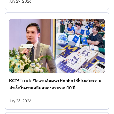
July 29, 2026
 ปิดฉากสัมมนา Hohhot ที่ประสบความ
สําเร็จในงานเฉลิมฉลองครบรอบ 10 ปี
July 28, 2026