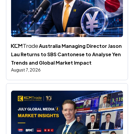
 Australia Managing Director Jason 
Lau Returns to SBS Cantonese to Analyse Yen 
Trends and Global Market Impact
August 7, 2026