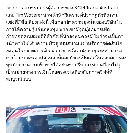
Jason Lau กรรมการผู้จัดการของ KCM Trade Australia
และ Tim Waterer หัวหน้านักวิเคราะห์ปรากฏตัวที่สนาม
แข่งที่มีชื่อเสียงแห่งนี้ เพื่อตอกย้ําความมุ่งมั่นของบริษัทใน
การให้ความรู้แก่นักลงทุน พวกเขามีจุดมุ่งหมายเพื่อ
ถ่ายทอดคุณสมบัติที่สําคัญที่นักลงทุนควรมี ไม่ว่าจะเป็นกา
รนําทางในโค้งความเร็วสูงบนสนามแข่งหรือการตัดสินใจ
ลงทุนในตลาดการเงิน พวกเขาหวังว่านักลงทุนจะสามารถ
เข้าใจประเด็นสําคัญเหล่านี้และยังคงเป็นเลิศในตลาดการลง
ทุนนําทางความท้าทายได้อย่างราบรื่นและขับเคลื่อนไปสู่
เป้าหมายทางการเงินโดยตรงเช่นเดียวกับการดริฟท์ที่
สมบูรณ์แบบ