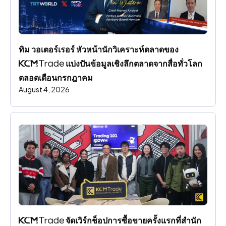
ทิม วอเตอร์เรอร์ หัวหน้านักวิเคราะห์ตลาดของ 
 แบ่งปันข้อมูลเชิงลึกตลาดจากสื่อทั่วโลก
ตลอดเดือนกรกฎาคม
August 4, 2026
 จัดเวิร์กช็อปการซื้อขายครั้งแรกที่สํานัก