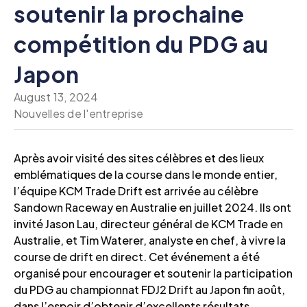
soutenir la prochaine
compétition du PDG au
Japon
August 13, 2024
Nouvelles de l'entreprise
Après avoir visité des sites célèbres et des lieux
emblématiques de la course dans le monde entier,
l’équipe KCM Trade Drift est arrivée au célèbre
Sandown Raceway en Australie en juillet 2024. Ils ont
invité Jason Lau, directeur général de KCM Trade en
Australie, et Tim Waterer, analyste en chef, à vivre la
course de drift en direct. Cet événement a été
organisé pour encourager et soutenir la participation
du PDG au championnat FDJ2 Drift au Japon fin août,
dans l’espoir d’obtenir d’excellents résultats.