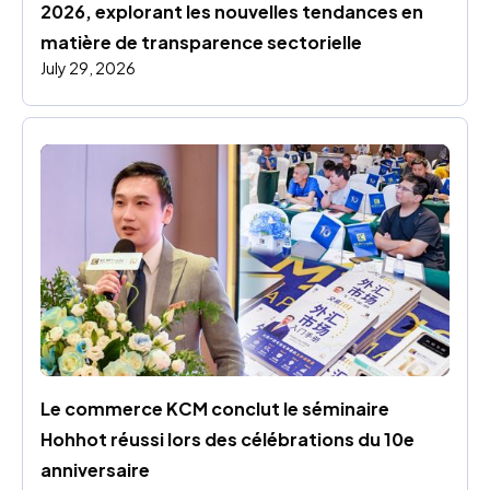
2026, explorant les nouvelles tendances en 
matière de transparence sectorielle
July 29, 2026
Le commerce KCM conclut le séminaire 
Hohhot réussi lors des célébrations du 10e 
anniversaire