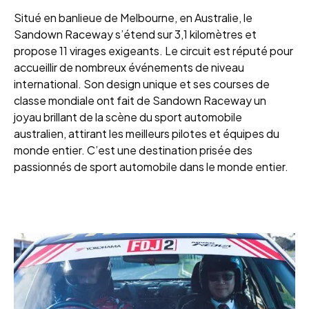
Situé en banlieue de Melbourne, en Australie, le
Sandown Raceway s’étend sur 3,1 kilomètres et
propose 11 virages exigeants. Le circuit est réputé pour
accueillir de nombreux événements de niveau
international. Son design unique et ses courses de
classe mondiale ont fait de Sandown Raceway un
joyau brillant de la scène du sport automobile
australien, attirant les meilleurs pilotes et équipes du
monde entier. C’est une destination prisée des
passionnés de sport automobile dans le monde entier.