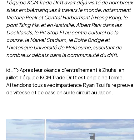
l’équipe KCM Trade Drift avait déjà visité de nombreux
sites emblématiques à travers le monde, notamment
Victoria Peak et Central Harborfront à Hong Kong, le
pont Tsing Ma, et en Australie, Albert Park dans les
Docklands, le Pit Stop F1 au centre culturel de la
course, le Marvel Stadium, le Bolte Bridge et
l’historique Université de Melbourne, suscitant de
nombreux débats dans la communauté du drift.
id="">Après leur séance d’entraînement à Zhuhai en
juillet, l’équipe KCM Trade Drift est en pleine forme.
Attendons tous avec impatience Ryan Tsui faire preuve
de vitesse et de passion sur le circuit au Japon.