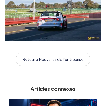
Retour à
Nouvelles de l'entreprise
Articles connexes