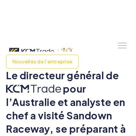
Nouvelles de l'entreprise
Le directeur général de
pour
l’Australie et analyste en
chef a visité Sandown
Raceway, se préparant à