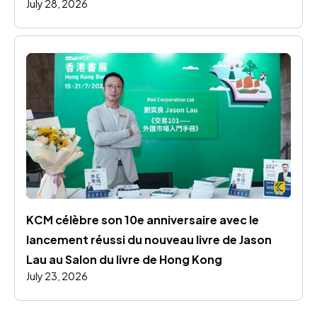
July 28, 2026
KCM célèbre son 10e anniversaire avec le 
lancement réussi du nouveau livre de Jason 
Lau au Salon du livre de Hong Kong
July 23, 2026