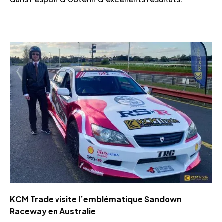
KCM Trade visite l’emblématique Sandown
Raceway en Australie