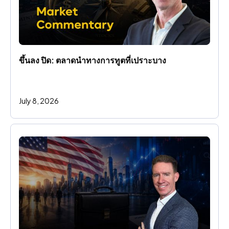
ขึ้นลง ปิด: ตลาดนําทางการทูตที่เปราะบาง
July 8, 2026