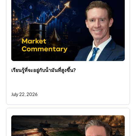
เรียนรู้ที่จะอยู่กับน้ํามันที่สูงขึ้น?
July 22, 2026