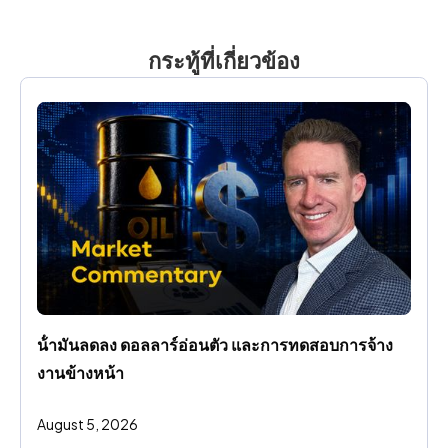
กระทู้ที่เกี่ยวข้อง
น้ํามันลดลง ดอลลาร์อ่อนตัว และการทดสอบการจ้าง
งานข้างหน้า
August 5, 2026