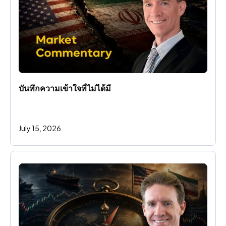
บันทึกความเข้าใจที่ไม่ได้มี
July 15, 2026