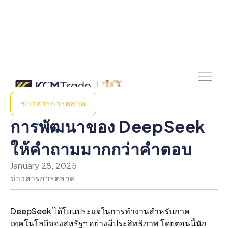
ข่าวสารการตลาด
การพัฒนาของ DeepSeek
ให้คําถามมากกว่าคําตอบ
January 28, 2025
ข่าวสารการตลาด
DeepSeek ได้โยนประแจในการทํางานสําหรับภาค
เทคโนโลยีของสหรัฐฯ อย่างมีประสิทธิภาพ โดยตอนนี้นัก