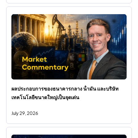
ผลประกอบการของธนาคารกลาง น้ํามัน และบริษัท
เทคโนโลยีขนาดใหญ่เป็นจุดเด่น
July 29, 2026