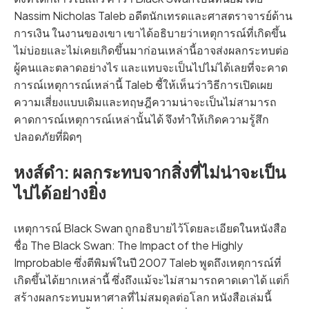
Nassim Nicholas Taleb อดีตนักเทรดและศาสตราจารย์ด้าน
การเงิน ในงานของเขา เขาได้อธิบายว่าเหตุการณ์ที่เกิดขึ้น
ไม่บ่อยและไม่เคยเกิดขึ้นมาก่อนเหล่านี้อาจส่งผลกระทบต่อ
ผู้คนและตลาดอย่างไร และแทบจะเป็นไปไม่ได้เลยที่จะคาด
การณ์เหตุการณ์เหล่านี้ Taleb ชี้ให้เห็นว่าวิธีการเปิดเผย
ความเสี่ยงแบบเดิมและทฤษฎีความน่าจะเป็นไม่สามารถ
คาดการณ์เหตุการณ์เหล่านั้นได้ จึงทำให้เกิดความรู้สึก
ปลอดภัยที่ผิดๆ
หงส์ดำ: ผลกระทบจากสิ่งที่ไม่น่าจะเป็น
ไปได้อย่างยิ่ง
เหตุการณ์ Black Swan ถูกอธิบายไว้โดยละเอียดในหนังสือ
ชื่อ The Black Swan: The Impact of the Highly
Improbable ซึ่งตีพิมพ์ในปี 2007 Taleb พูดถึงเหตุการณ์ที่
เกิดขึ้นได้ยากเหล่านี้ ซึ่งถึงแม้จะไม่สามารถคาดเดาได้ แต่ก็
สร้างผลกระทบมหาศาลที่ไม่สมดุลต่อโลก หนังสือเล่มนี้