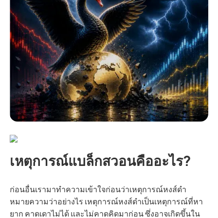
เหตุการณ์แบล็กสวอนคืออะไร?
ก่อนอื่นเรามาทำความเข้าใจก่อนว่าเหตุการณ์หงส์ดำ
หมายความว่าอย่างไร เหตุการณ์หงส์ดำเป็นเหตุการณ์ที่หา
ยาก คาดเดาไม่ได้ และไม่คาดคิดมาก่อน ซึ่งอาจเกิดขึ้นใน