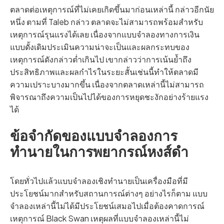
ตลาดต่อเหตุการณ์ที่ไม่เคยเกิดขึ้นมาก่อนเหล่านี้ กล่าวอีกนัย
หนึ่ง ตามที่ Taleb กล่าว ตลาดจะไม่สามารถพร้อมสำหรับ
เหตุการณ์รุนแรงได้เลย เนื่องจากแบบจำลองทางการเงิน
แบบดั้งเดิมประเมินความน่าจะเป็นและผลกระทบของ
เหตุการณ์ดังกล่าวต่ำเกินไป เขากล่าวว่าการเน้นย้ำถึง
ประสิทธิภาพและผลกำไรในระยะสั้นเช่นนี้ทำให้ตลาดมี
ความเปราะบางมากขึ้น เนื่องจากตลาดเหล่านี้ไม่สามารถ
พิจารณาถึงความเป็นไปได้ของการหยุดชะงักอย่างร้ายแรง
ได้
ข้อจำกัดของแบบจำลองการ
ทำนายในการพยากรณ์หงส์ดำ
โดยทั่วไปแล้วแบบจำลองเชิงทำนายเป็นเครื่องมือที่มี
ประโยชน์มากสำหรับสถานการณ์ต่างๆ อย่างไรก็ตาม แบบ
จำลองเหล่านี้ไม่ได้มีประโยชน์เสมอไปเมื่อต้องคาดการณ์
เหตุการณ์ Black Swan เหตุผลที่แบบจำลองเหล่านี้ไม่