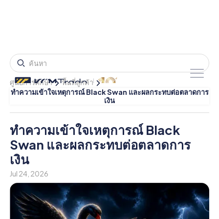
ศูนย์การศึกษา
พื้นที่ลูกค้า
ทําความเข้าใจเหตุการณ์ Black Swan และผลกระทบต่อตลาดการ
เงิน
ทําความเข้าใจเหตุการณ์ Black
Swan และผลกระทบต่อตลาดการ
เงิน
Jul 24, 2026