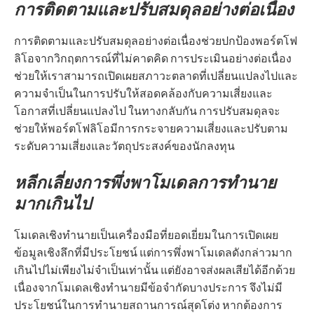
การติดตามและปรับสมดุลอย่างต่อเนื่อง
การติดตามและปรับสมดุลอย่างต่อเนื่องช่วยปกป้องพอร์ตโฟ
ลิโอจากวิกฤตการณ์ที่ไม่คาดคิด การประเมินอย่างต่อเนื่อง
ช่วยให้เราสามารถเปิดเผยสภาวะตลาดที่เปลี่ยนแปลงไปและ
ความจำเป็นในการปรับให้สอดคล้องกับความเสี่ยงและ
โอกาสที่เปลี่ยนแปลงไป ในทางกลับกัน การปรับสมดุลจะ
ช่วยให้พอร์ตโฟลิโอมีการกระจายความเสี่ยงและปรับตาม
ระดับความเสี่ยงและวัตถุประสงค์ของนักลงทุน
หลีกเลี่ยงการพึ่งพาโมเดลการทำนาย
มากเกินไป
โมเดลเชิงทำนายเป็นเครื่องมือที่ยอดเยี่ยมในการเปิดเผย
ข้อมูลเชิงลึกที่มีประโยชน์ แต่การพึ่งพาโมเดลดังกล่าวมาก
เกินไปไม่เพียงไม่จำเป็นเท่านั้น แต่ยังอาจส่งผลเสียได้อีกด้วย
เนื่องจากโมเดลเชิงทำนายมีข้อจำกัดบางประการ จึงไม่มี
ประโยชน์ในการทำนายสถานการณ์สุดโต่ง หากต้องการ