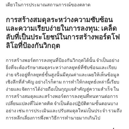
เดียวในการประมาณสถานการณ์ของตลาด
การสร้างสมดุลระหว่างความซับซ้อน
และความเรียบง่ายในการลงทุน: เคล็ด
ลับที่เป็นประโยชน์ในการสร้างพอร์ตโฟ
ลิโอที่ป้องกันวิกฤต
การสร้างพอร์ตการลงทุนที่ป้องกันวิกฤตได้นั้น จำเป็นอย่าง
ยิ่งที่จะต้องรักษาสมดุลระหว่างกลยุทธ์ที่ซับซ้อนและเรียบ
ง่าย จริงอยู่ที่กลยุทธ์ขั้นสูงนั้นมีคุณค่าและเผยให้เห็นข้อมูล
เชิงลึกที่สำคัญ อย่างไรก็ตาม การทำให้กลยุทธ์เหล่านี้เรียบ
ง่ายและจัดการได้ง่ายถือเป็นกุญแจสำคัญสู่ความสำเร็จ ใน
การสร้างสมดุลและสร้างพอร์ตการลงทุนที่ทนทานต่อการ
เปลี่ยนแปลงที่ไม่คาดคิด จำเป็นต้องปฏิบัติตามขั้นตอนบาง
อย่าง เช่น การประเมินและปรับสมดุลใหม่เป็นประจำ รวมถึง
การหลีกเลี่ยงการพึ่งพาวิธีการทำนายมากเกินไป