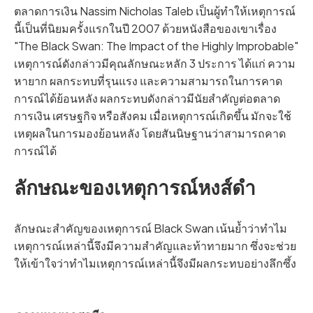
ตลาดการเงิน Nassim Nicholas Taleb เป็นผู้ทำให้เหตุการณ์
นี้เป็นที่นิยมครั้งแรกในปี 2007 ด้วยหนังสือของเขาเรื่อง
"The Black Swan: The Impact of the Highly Improbable"
เหตุการณ์ดังกล่าวมีคุณลักษณะหลัก 3 ประการ ได้แก่ ความ
หายาก ผลกระทบที่รุนแรง และความสามารถในการคาด
การณ์ได้ย้อนหลัง ผลกระทบดังกล่าวมีนัยสำคัญต่อตลาด
การเงิน เศรษฐกิจ หรือสังคม เมื่อเหตุการณ์เกิดขึ้น มักจะใช้
เหตุผลในการมองย้อนหลัง โดยสันนิษฐานว่าสามารถคาด
การณ์ได้
ลักษณะของเหตุการณ์หงส์ดำ
ลักษณะสำคัญของเหตุการณ์ Black Swan เน้นย้ำว่าทำไม
เหตุการณ์เหล่านี้จึงมีความสำคัญและท้าทายมาก ซึ่งจะช่วย
ให้เข้าใจว่าทำไมเหตุการณ์เหล่านี้จึงมีผลกระทบอย่างลึกซึ้ง