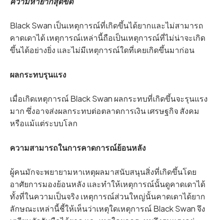
ความหายากสุดขีด
Black Swan เป็นเหตุการณ์ที่เกิดขึ้นได้ยากและไม่สามารถ
คาดเดาได้ เหตุการณ์เหล่านี้ถือเป็นเหตุการณ์ที่ไม่น่าจะเกิด
ขึ้นได้อย่างยิ่ง และไม่มีเหตุการณ์ใดที่เคยเกิดขึ้นมาก่อน
ผลกระทบรุนแรง
เมื่อเกิดเหตุการณ์ Black Swan ผลกระทบที่เกิดขึ้นจะรุนแรง
มาก ซึ่งอาจส่งผลกระทบต่อตลาดการเงิน เศรษฐกิจ สังคม
หรือแม้แต่ระบบโลก
ความสามารถในการคาดการณ์ย้อนหลัง
ผู้คนมักจะพยายามหาเหตุผลมาสนับสนุนสิ่งที่เกิดขึ้นโดย
อาศัยการมองย้อนหลัง และทำให้เหตุการณ์นั้นดูคาดเดาได้
ทั้งที่ในความเป็นจริง เหตุการณ์ส่วนใหญ่นั้นคาดเดาได้ยาก
ลักษณะเหล่านี้ชี้ให้เห็นว่าเหตุใดเหตุการณ์ Black Swan จึง