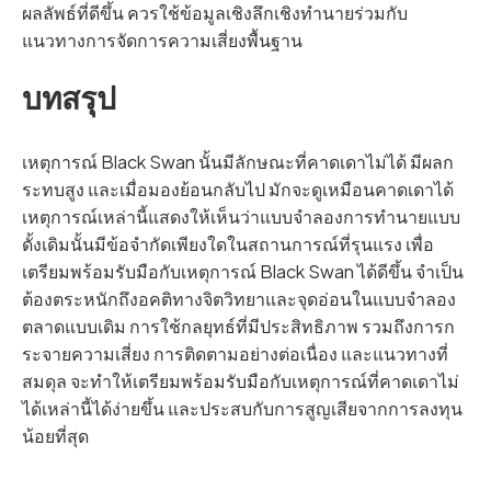
ผลลัพธ์ที่ดีขึ้น ควรใช้ข้อมูลเชิงลึกเชิงทำนายร่วมกับ
แนวทางการจัดการความเสี่ยงพื้นฐาน
บทสรุป
เหตุการณ์ Black Swan นั้นมีลักษณะที่คาดเดาไม่ได้ มีผลก
ระทบสูง และเมื่อมองย้อนกลับไป มักจะดูเหมือนคาดเดาได้
เหตุการณ์เหล่านี้แสดงให้เห็นว่าแบบจำลองการทำนายแบบ
ดั้งเดิมนั้นมีข้อจำกัดเพียงใดในสถานการณ์ที่รุนแรง เพื่อ
เตรียมพร้อมรับมือกับเหตุการณ์ Black Swan ได้ดีขึ้น จำเป็น
ต้องตระหนักถึงอคติทางจิตวิทยาและจุดอ่อนในแบบจำลอง
ตลาดแบบเดิม การใช้กลยุทธ์ที่มีประสิทธิภาพ รวมถึงการก
ระจายความเสี่ยง การติดตามอย่างต่อเนื่อง และแนวทางที่
สมดุล จะทำให้เตรียมพร้อมรับมือกับเหตุการณ์ที่คาดเดาไม่
ได้เหล่านี้ได้ง่ายขึ้น และประสบกับการสูญเสียจากการลงทุน
น้อยที่สุด