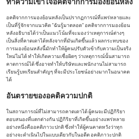
ทำความเข้าใจอคติจากการมองย้อนหลัง
อคติจากการมองย้อนหลังเป็นปรากฏการณ์ที่แพร่หลายและ
เป็นที่รู้จักจากแนวคิด "ฉันรู้มาตลอด" อคติจากการมองย้อน
หลังอธิบายได้ว่าเป็นแนวโน้มที่จะมองว่าเหตุการณ์ต่างๆ
เป็นสิ่งที่คาดเดาได้หลังจากที่มันเกิดขึ้นแล้ว ผลกระทบของ
การมองย้อนหลังนี้มักทำให้ผู้คนปรับตัวเข้ากับความเป็นจริง
ใหม่ไม่ได้ ทำให้เกิดความเชื่อผิดๆ ว่าเหตุการณ์นั้นสามารถ
คาดการณ์ได้ ซึ่งอาจทำให้บริษัทและพนักงานไม่สามารถ
เรียนรู้บทเรียนสำคัญๆ ที่จะมีประโยชน์อย่างมากในอนาคต
ได้
อันตรายของอคติความปกติ
ในสถานการณ์ที่ไม่สามารถคาดเดาได้ ผู้คนจะมีปฏิกิริยา
ตอบสนองที่แตกต่างกัน ปฏิกิริยาที่เกิดขึ้นอย่างแพร่หลาย
อย่างหนึ่งคืออคติภาวะปกติ ซึ่งทำให้ผู้คนคาดหวังว่าทุก
อย่างจะดำเนินไปในแบบเดียวกับในอดีต อคติภาวะปกติ