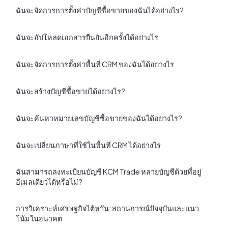
ฉันจะจัดการการตั้งค่าบัญชีซื้อขายของฉันได้อย่างไร?
ฉันจะอัปโหลดเอกสารยืนยันอีกครั้งได้อย่างไร
ฉันจะจัดการการตั้งค่าพื้นที่ CRM ของฉันได้อย่างไร
ฉันจะสร้างบัญชีซื้อขายได้อย่างไร?
ฉันจะค้นหาหมายเลขบัญชีซื้อขายของฉันได้อย่างไร?
ฉันจะเปลี่ยนภาษาที่ใช้ในพื้นที่ CRM ได้อย่างไร
ฉันสามารถลงทะเบียนบัญชี KCM Trade หลายบัญชีด้วยที่อยู่
อีเมลเดียวได้หรือไม่?
การวิเคราะห์เศรษฐกิจไต้หวัน: สถานการณ์ปัจจุบันและแนว
โน้มในอนาคต