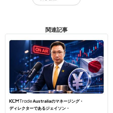
関連記事
 Australiaのマネージング・
ディレクターであるジェイソン・