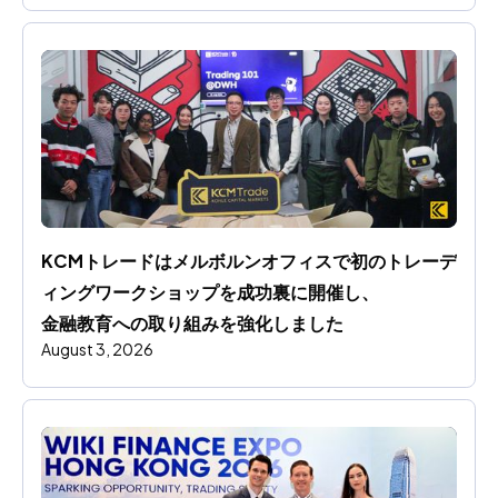
KCMトレードはメルボルンオフィスで初のトレーデ
ィングワークショップを成功裏に開催し、
金融教育への取り組みを強化しました
August 3, 2026