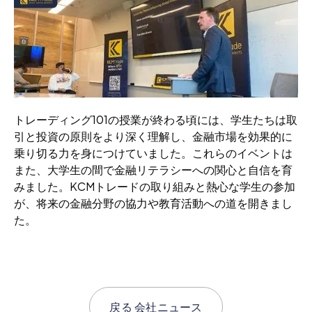
トレーディング101の授業が終わる頃には、学生たちは取
引と投資の原則をより深く理解し、金融市場を効果的に
乗り切る力を身につけていました。これらのイベントは
また、大学生の間で金融リテラシーへの関心と自信を育
みました。KCMトレードの取り組みと熱心な学生の参加
が、将来の金融分野の協力や教育活動への道を開きまし
た。
戻る
会社ニュース