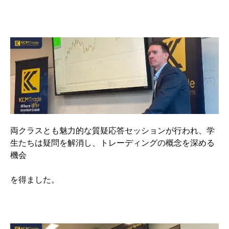
両クラスとも魅力的な質疑応答セッションが行われ、学
生たちは疑問を解消し、トレーディングの概念を深める
機会
を得ました。