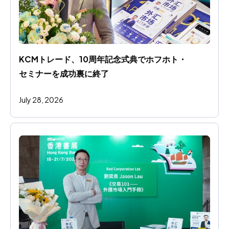
KCMトレード、10周年記念式典でホフホト・
セミナーを成功裏に終了
July 28, 2026