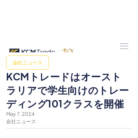
会社ニュース
KCMトレードはオースト
ラリアで学生向けのトレー
ディング101クラスを開催
May 7, 2024
会社ニュース