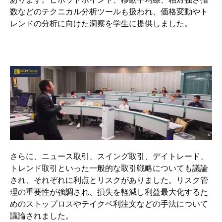
数などのテクニカル分析ツールも扱われ、価格変動やト
レンドの分析に向けた洞察を学生に提供しました。
さらに、ニュース取引、スイング取引、デイトレード、
トレンド取引といった一般的な取引戦略についても議論
され、それぞれに利点とリスクがありました。リスク管
理の重要性が強調され、損失を軽減し利益最大化するた
めのストップロスやテイクベ利注文などの手法について
議論されました。