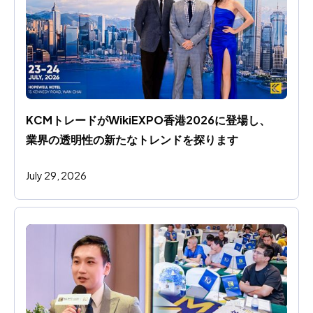
KCMトレードがWikiEXPO香港2026に登場し、
業界の透明性の新たなトレンドを探ります
July 29, 2026