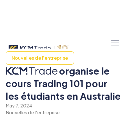
Nouvelles de l'entreprise
organise le
cours Trading 101 pour
les étudiants en Australie
May 7, 2024
Nouvelles de l'entreprise