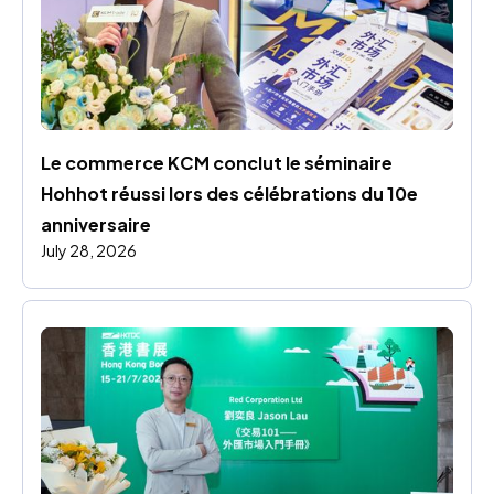
Le commerce KCM conclut le séminaire 
Hohhot réussi lors des célébrations du 10e 
anniversaire
July 28, 2026