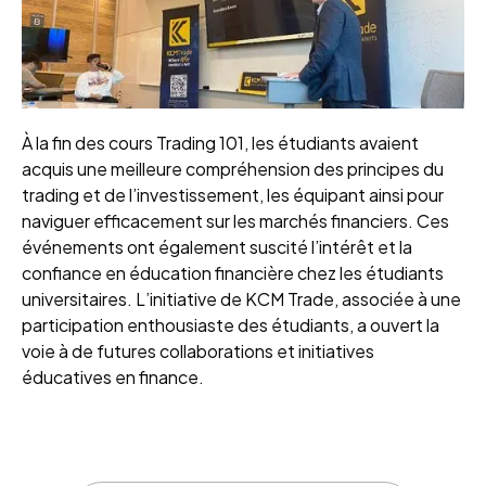
À la fin des cours Trading 101, les étudiants avaient
acquis une meilleure compréhension des principes du
trading et de l’investissement, les équipant ainsi pour
naviguer efficacement sur les marchés financiers. Ces
événements ont également suscité l’intérêt et la
confiance en éducation financière chez les étudiants
universitaires. L’initiative de KCM Trade, associée à une
participation enthousiaste des étudiants, a ouvert la
voie à de futures collaborations et initiatives
éducatives en finance.