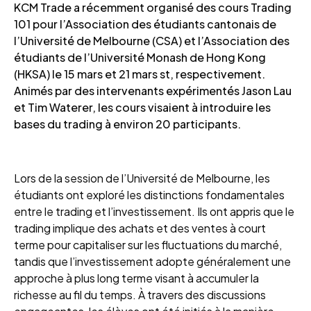
KCM Trade a récemment organisé des cours Trading
101 pour l’Association des étudiants cantonais de
l’Université de Melbourne (CSA) et l’Association des
étudiants de l’Université Monash de Hong Kong
(HKSA) le 15 mars
et 21 mars
st, respectivement.
Animés par des intervenants expérimentés Jason Lau
et Tim Waterer, les cours visaient à introduire les
bases du trading à environ 20 participants.
Lors de la session de l’Université de Melbourne, les
étudiants ont exploré les distinctions fondamentales
entre le trading et l’investissement. Ils ont appris que le
trading implique des achats et des ventes à court
terme pour capitaliser sur les fluctuations du marché,
tandis que l’investissement adopte généralement une
approche à plus long terme visant à accumuler la
richesse au fil du temps. À travers des discussions