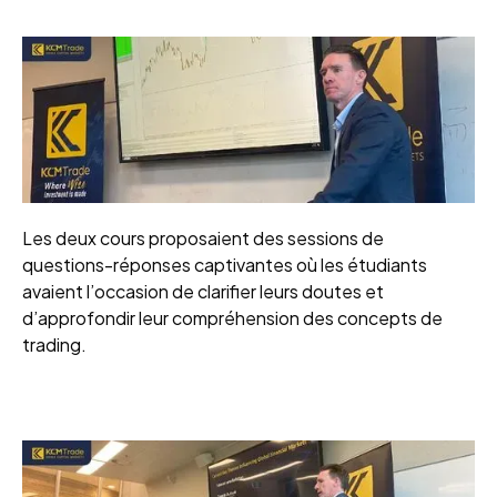
Les deux cours proposaient des sessions de
questions-réponses captivantes où les étudiants
avaient l’occasion de clarifier leurs doutes et
d’approfondir leur compréhension des concepts de
trading.