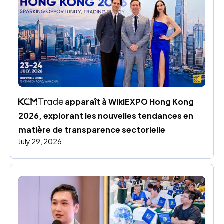
 apparaît à WikiEXPO Hong Kong 
2026, explorant les nouvelles tendances en 
matière de transparence sectorielle
July 29, 2026