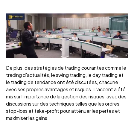
De plus, des stratégies de trading courantes comme le
trading d’actualités, le swing trading, le day trading et
le trading de tendance ont été discutées, chacune
avec ses propres avantages et risques. L’accent a été
mis sur l’importance de la gestion des risques, avec des
discussions sur des techniques telles que les ordres
stop-loss et take-profit pour atténuer les pertes et
maximiser les gains.