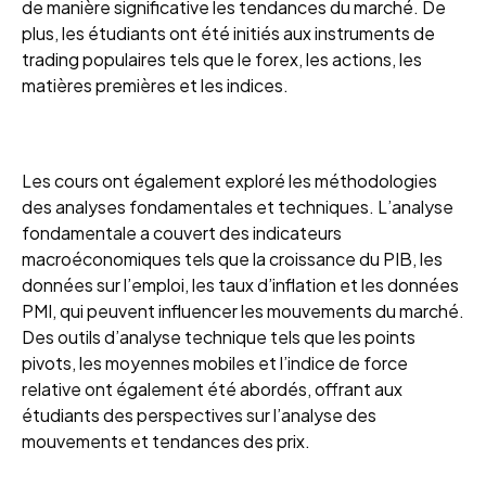
de manière significative les tendances du marché. De
plus, les étudiants ont été initiés aux instruments de
trading populaires tels que le forex, les actions, les
matières premières et les indices.
Les cours ont également exploré les méthodologies
des analyses fondamentales et techniques. L’analyse
fondamentale a couvert des indicateurs
macroéconomiques tels que la croissance du PIB, les
données sur l’emploi, les taux d’inflation et les données
PMI, qui peuvent influencer les mouvements du marché.
Des outils d’analyse technique tels que les points
pivots, les moyennes mobiles et l’indice de force
relative ont également été abordés, offrant aux
étudiants des perspectives sur l’analyse des
mouvements et tendances des prix.