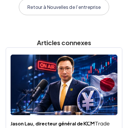
Retour à
Nouvelles de l'entreprise
Articles connexes
Jason Lau, directeur général de 