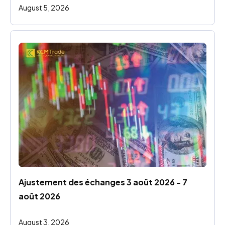
August 5, 2026
Ajustement des échanges 3 août 2026 - 7 
août 2026
August 3, 2026