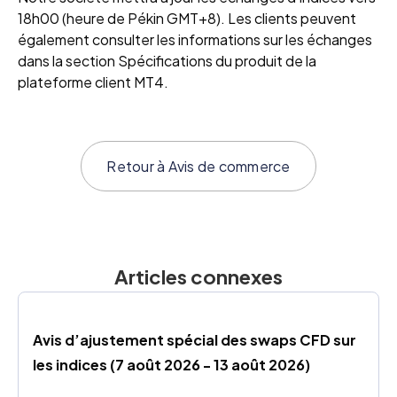
18h00 (heure de Pékin GMT+8). Les clients peuvent
également consulter les informations sur les échanges
dans la section Spécifications du produit de la
plateforme client MT4.
Retour à
Avis de commerce
Articles connexes
Avis d’ajustement spécial des swaps CFD sur 
les indices (7 août 2026 - 13 août 2026)