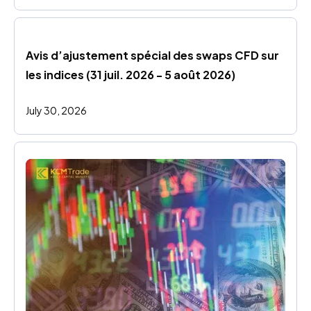
Avis d’ajustement spécial des swaps CFD sur 
les indices (31 juil. 2026 - 5 août 2026)
July 30, 2026