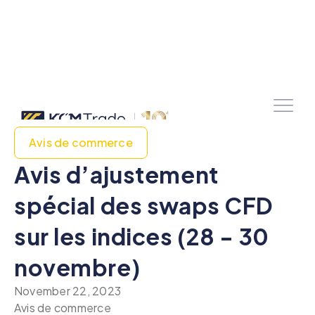
Avis de commerce
Avis d’ajustement
spécial des swaps CFD
sur les indices (28 - 30
novembre)
November 22, 2023
Avis de commerce