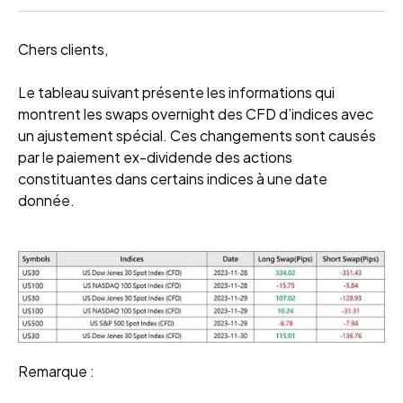
Chers clients,
Le tableau suivant présente les informations qui
montrent les swaps overnight des CFD d’indices avec
un ajustement spécial. Ces changements sont causés
par le paiement ex-dividende des actions
constituantes dans certains indices à une date
donnée.
Remarque :