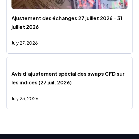
Ajustement des échanges 27 juillet 2026 - 31 
juillet 2026
July 27, 2026
Avis d’ajustement spécial des swaps CFD sur 
les indices (27 juil. 2026)
July 23, 2026