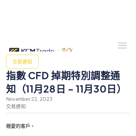
交易通知
指數 CFD 掉期特別調整通
知（11月28日 - 11月30日）
November 22, 2023
交易通知
親愛的客戶，