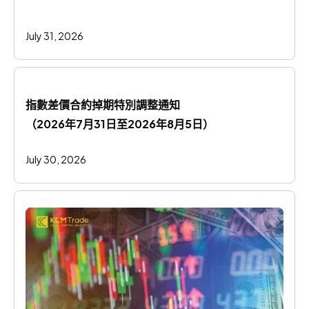
July 31, 2026
指數差價合約掉期特別調整通知
（2026年7月31日至2026年8月5日）
July 30, 2026