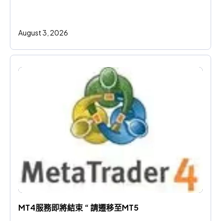
August 3, 2026
MT4服務即將結束 “ 請遷移至MT5