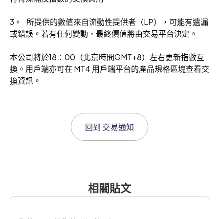
3。 所提供的數值來自流動性提供者（LP），可能有遺漏
或錯誤。若有任何變動，最終價值將由交易平台決定。
本公司將於18：00（北京時間GMT+8）左右更新指數互
換。用戶端亦可在 MT4 用戶端平台的產品規格區塊查看交
換資訊。
回到
交易通知
相關貼文