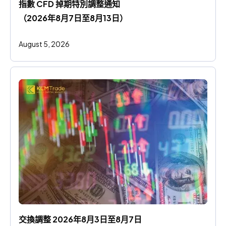
指數 CFD 掉期特別調整通知
（2026年8月7日至8月13日）
August 5, 2026
交換調整 2026年8月3日至8月7日