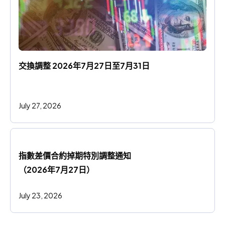
交換調整 2026年7月27日至7月31日
July 27, 2026
指數差價合約掉期特別調整通知
（2026年7月27日）
July 23, 2026