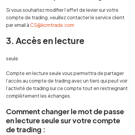
Si vous souhaitez modifier l’effet de levier sur votre
compte de trading, veuillez contacter le service client
par email à
CS@kcmtrade.com
3. Accès en lecture
seule
Compte en lecture seule vous permettra de partager
l’accès au compte de trading avec un tiers qui peut voir
l’activité de trading sur ce compte tout en restreignant
complètement les échanges.
Comment changer le mot de passe
en lecture seule sur votre compte
de trading :