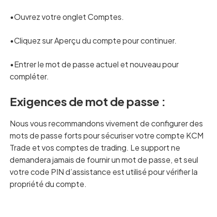
•Ouvrez votre onglet Comptes.
•Cliquez sur Aperçu du compte pour continuer.
•Entrer le mot de passe actuel et nouveau pour
compléter.
Exigences de mot de passe :
Nous vous recommandons vivement de configurer des
mots de passe forts pour sécuriser votre compte KCM
Trade et vos comptes de trading. Le support ne
demandera jamais de fournir un mot de passe, et seul
votre code PIN d’assistance est utilisé pour vérifier la
propriété du compte.