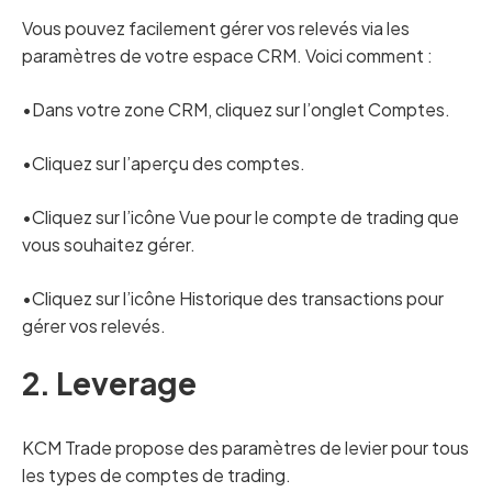
Vous pouvez facilement gérer vos relevés via les
paramètres de votre espace CRM. Voici comment :
•Dans votre zone CRM, cliquez sur l’onglet Comptes.
•Cliquez sur l’aperçu des comptes.
•Cliquez sur l’icône Vue pour le compte de trading que
vous souhaitez gérer.
•Cliquez sur l’icône Historique des transactions pour
gérer vos relevés.
2. Leverage
KCM Trade propose des paramètres de levier pour tous
les types de comptes de trading.