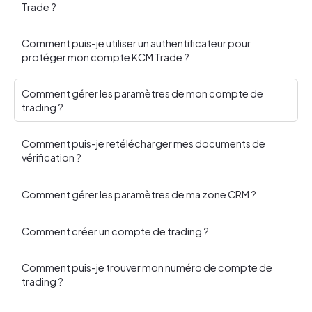
Trade ?
Comment puis-je utiliser un authentificateur pour
protéger mon compte KCM Trade ?
Comment gérer les paramètres de mon compte de
trading ?
Comment puis-je retélécharger mes documents de
vérification ?
Comment gérer les paramètres de ma zone CRM ?
Comment créer un compte de trading ?
Comment puis-je trouver mon numéro de compte de
trading ?