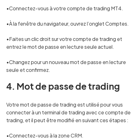
•Connectez-vous à votre compte de trading MT4.
•À la fenêtre du navigateur, ouvrez l’onglet Comptes.
•Faites un clic droit sur votre compte de trading et
entrez le mot de passe en lecture seule actuel.
•Changez pour un nouveau mot de passe en lecture
seule et confirmez.
4. Mot de passe de trading
Votre mot de passe de trading est utilisé pour vous
connecter à un terminal de trading avec ce compte de
trading, et il peut être modifié en suivant ces étapes :
•Connectez-vous à la zone CRM.