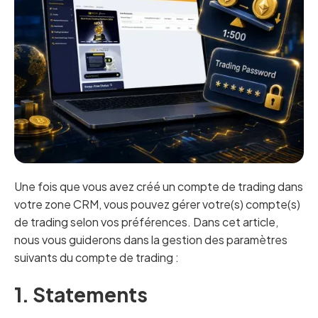
Une fois que vous avez créé un compte de trading dans
votre zone CRM, vous pouvez gérer votre(s) compte(s)
de trading selon vos préférences. Dans cet article,
nous vous guiderons dans la gestion des paramètres
suivants du compte de trading :
1. Statements