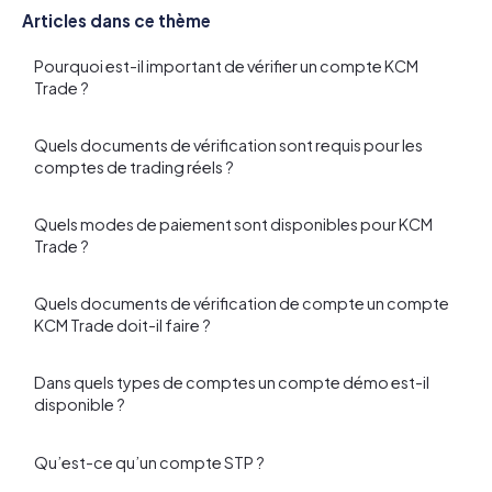
Articles dans ce thème
Pourquoi est-il important de vérifier un compte KCM
Trade ?
Quels documents de vérification sont requis pour les
comptes de trading réels ?
Quels modes de paiement sont disponibles pour KCM
Trade ?
Quels documents de vérification de compte un compte
KCM Trade doit-il faire ?
Dans quels types de comptes un compte démo est-il
disponible ?
Qu’est-ce qu’un compte STP ?