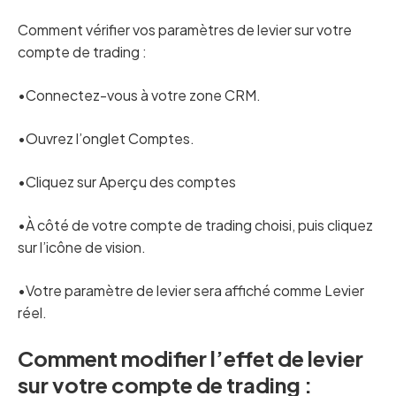
Comment vérifier vos paramètres de levier sur votre
compte de trading :
•Connectez-vous à votre zone CRM.
•Ouvrez l’onglet Comptes.
•Cliquez sur Aperçu des comptes
•À côté de votre compte de trading choisi, puis cliquez
sur l’icône de vision.
•Votre paramètre de levier sera affiché comme Levier
réel.
Comment modifier l’effet de levier
sur votre compte de trading :