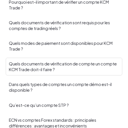
Pourquoi est-il important de vérifier un compte KCM
Trade ?
Quels documents de vérification sont requis pour les
comptes de trading réels ?
Quels modes de paiement sont disponibles pour KCM
Trade ?
Quels documents de vérification de compte un compte
KCM Trade doit-il faire ?
Dans quels types de comptes un compte démo est-il
disponible ?
Qu’est-ce qu’un compte STP ?
ECN vs comptes Forex standards : principales
différences : avantages et inconvénients