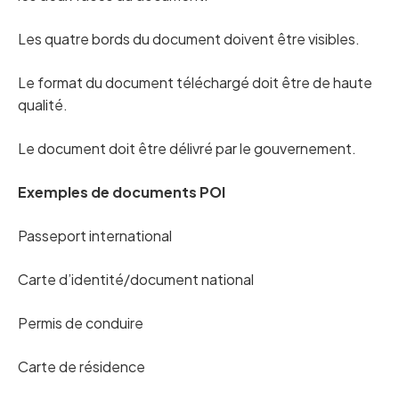
Les quatre bords du document doivent être visibles.
Le format du document téléchargé doit être de haute
qualité.
Le document doit être délivré par le gouvernement.
Exemples de documents POI
Passeport international
Carte d’identité/document national
Permis de conduire
Carte de résidence