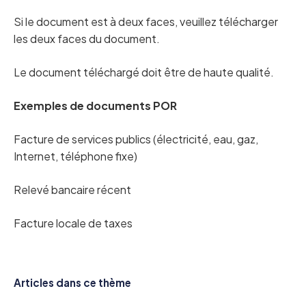
Si le document est à deux faces, veuillez télécharger
les deux faces du document.
Le document téléchargé doit être de haute qualité.
Exemples de documents POR
Facture de services publics (électricité, eau, gaz,
Internet, téléphone fixe)
Relevé bancaire récent
Facture locale de taxes
Articles dans ce thème