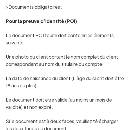
>Documents obligatoires :
Pour la preuve d’identité (POI)
Le document POI fourni doit contenir les éléments
suivants :
Une photo du client portant le nom complet du client
correspondant au nom du titulaire du compte.
La date de naissance du client (L’âge du client doit être
18 ans ou plus).
Le document doit être valide (au moins un mois de
validité) et non expiré.
Si le document est à deux faces, veuillez télécharger
les deux faces du document.