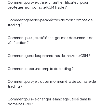
Comment puis-je utiliser un authentificateur pour
protéger mon compte KCM Trade ?
Comment gérer les paramètres de mon compte de
trading ?
Comment puis-je retélécharger mes documents de
vérification ?
Comment gérer les paramètres de ma zone CRM ?
Comment créer un compte de trading ?
Comment puis-je trouver mon numéro de compte de
trading ?
Comment puis-je changer le langage utilisé dans le
domaine CRM ?