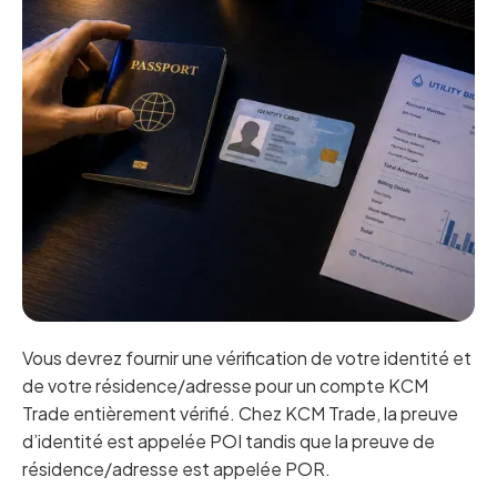
Vous devrez fournir une vérification de votre identité et
de votre résidence/adresse pour un compte KCM
Trade entièrement vérifié. Chez KCM Trade, la preuve
d’identité est appelée POI tandis que la preuve de
résidence/adresse est appelée POR.