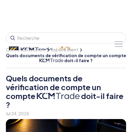
Centre d'éducation
Espace client
Quels documents de vérification de compte un compte
doit-il faire ?
Quels documents de
vérification de compte un
compte
doit-il faire
?
Jul 24, 2026