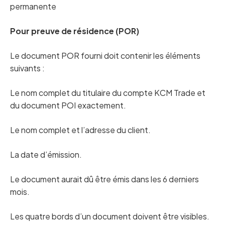
permanente
Pour preuve de résidence (POR)
Le document POR fourni doit contenir les éléments
suivants :
Le nom complet du titulaire du compte KCM Trade et
du document POI exactement.
Le nom complet et l’adresse du client.
La date d’émission.
Le document aurait dû être émis dans les 6 derniers
mois.
Les quatre bords d’un document doivent être visibles.