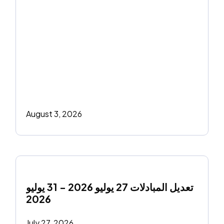
August 3, 2026
تعديل المبادلات 27 يوليو 2026 - 31 يوليو 
2026
July 27, 2026