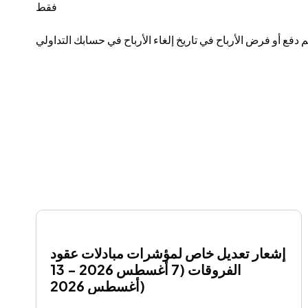
فقط
إشعار تعديل خاص لمؤشرات مبادلات عقود 
الفروقات (7 أغسطس 2026 - 13 
أغسطس 2026)