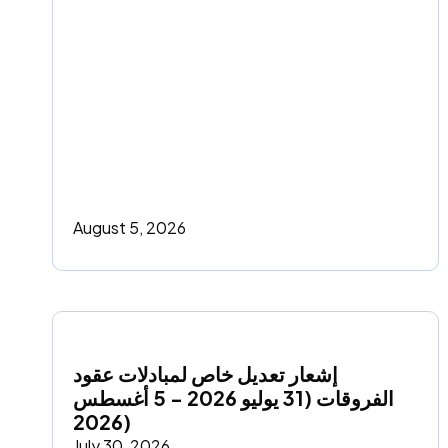
August 5, 2026
إشعار تعديل خاص لمبادلات عقود 
الفروقات (31 يوليو 2026 - 5 أغسطس 
2026)
July 30, 2026