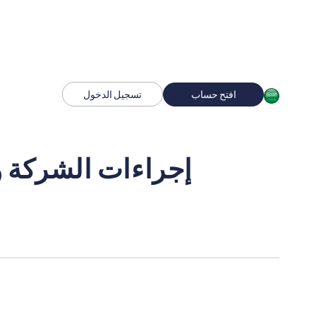
افتح حساب
تسجيل الدخول
إجراءات الشركة و