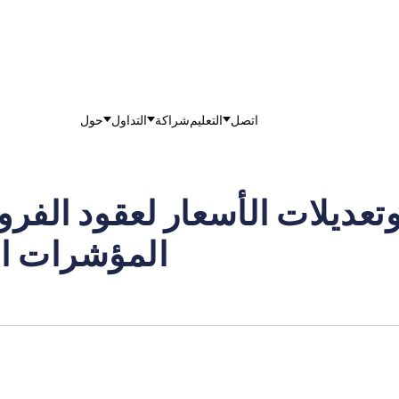
اتصل
التعليم
شراكة
التداول
حول
تعديلات الأسعار لعقود الفر
المؤشرات المتداولة (