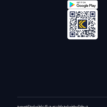
خريطة الموقع
سياسة ملفات تعريف الارتباط
سياسة الخصوصية