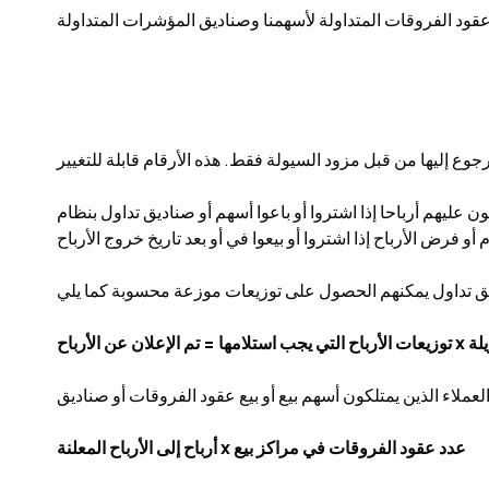
 عقود الفروقات المتداولة لأسهمنا وصناديق المؤشرات المتداولة
 أرباحا إذا اشتروا أو باعوا أسهم أو صناديق تداول بنظام CFD على
ز طويلة
أرباح إلى الأرباح المعلنة x عدد عقود الفروقات في مراكز بيع