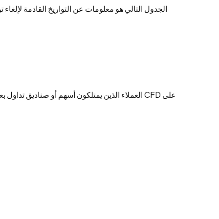
الجدول التالي هو معلومات عن التواريخ القادمة لإلغاء 
العملاء الذين يمتلكون أسهم أو صناديق تداول بعقو