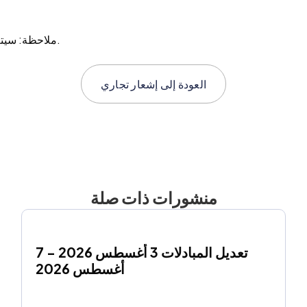
ملاحظة: سيتم دفع أو فرض الأرباح في تاريخ إلغاء الأرباح في حسابك التداولي.
العودة إلى
إشعار تجاري
منشورات ذات صلة
تعديل المبادلات 3 أغسطس 2026 - 7 
أغسطس 2026