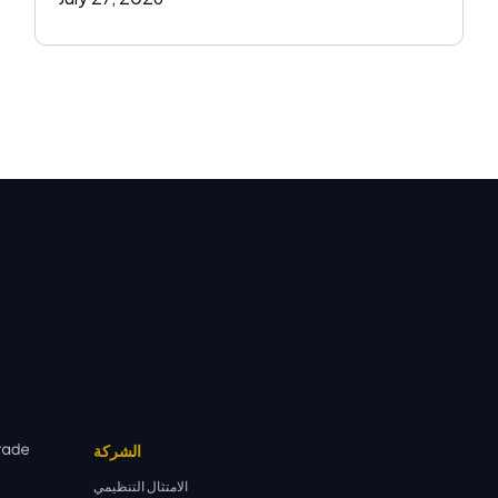
الشركة
الامتثال التنظيمي