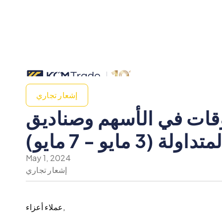
إشعار تجاري
وقات في الأسهم وصناديق
3 مايو - 7 مايو)
May 1, 2024
إشعار تجاري
عملاء أعزاء,