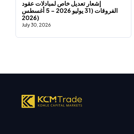
إشعار تعديل خاص لمبادلات عقود 
الفروقات (31 يوليو 2026 - 5 أغسطس 
2026)
July 30, 2026