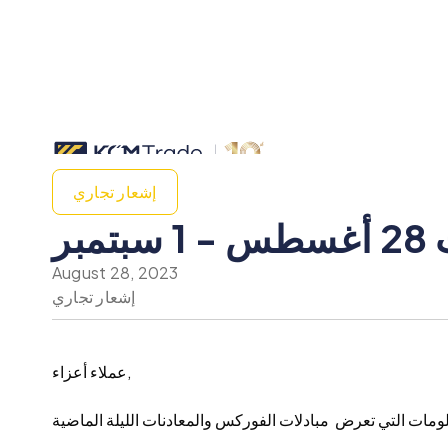
إشعار تجاري
بر
August 28, 2023
إشعار تجاري
عملاء أعزاء,