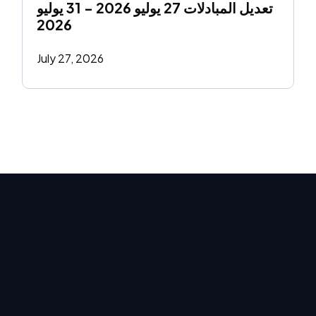
تعديل المبادلات 27 يوليو 2026 - 31 يوليو 
2026
July 27, 2026