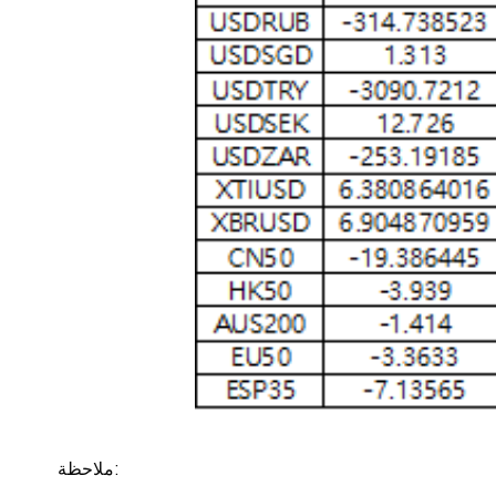
ملاحظة: