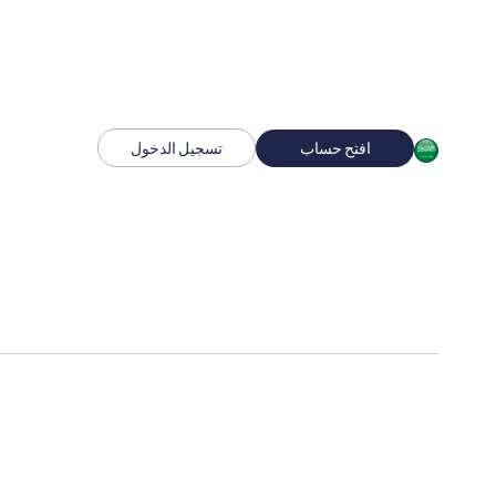
افتح حساب
تسجيل الدخول