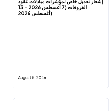
إشعار تعديل خاص لمؤشرات مبادلات عقود 
الفروقات (7 أغسطس 2026 - 13 
أغسطس 2026)
August 5, 2026