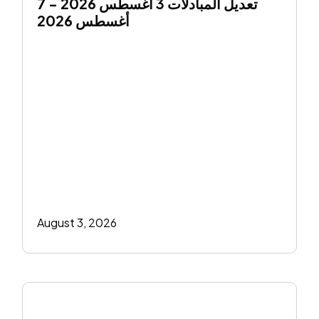
تعديل المبادلات 3 أغسطس 2026 - 7 
أغسطس 2026
August 3, 2026