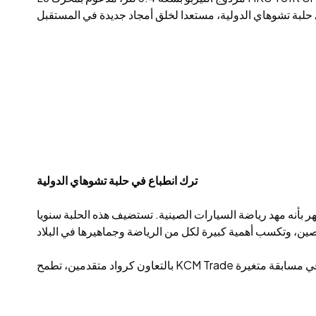
ترك انطباع في حلبة تشوهاي الدولية
أنه مهد رياضة السيارات الصينية. تستضيف هذه الحلبة سنويا