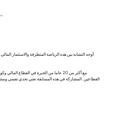
ift
القطاعين. المشاركة في هذه المسابقة تعني تحدي نفسي ومشاركة