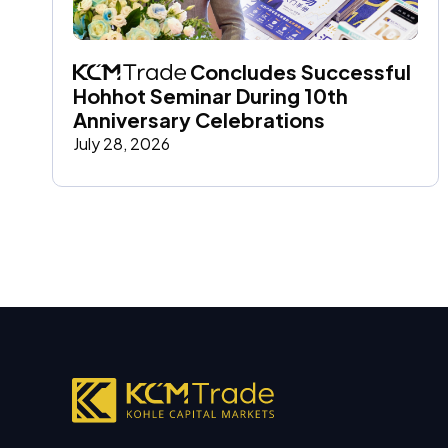
 Concludes Successful 
Hohhot Seminar During 10th 
Anniversary Celebrations
July 28, 2026