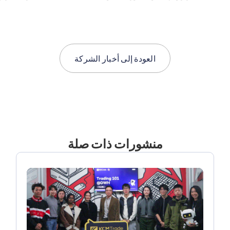
العودة إلى
أخبار الشركة
منشورات ذات صلة