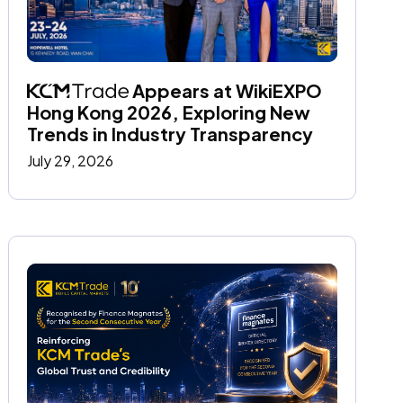
 Appears at WikiEXPO 
Hong Kong 2026, Exploring New 
Trends in Industry Transparency
July 29, 2026