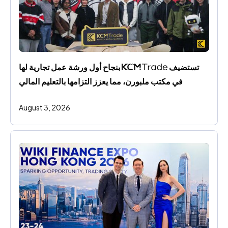
تستضيف 
 بنجاح أول ورشة عمل تجارية لها 
في مكتب ملبورن، مما يعزز التزامها بالتعليم المالي
August 3, 2026