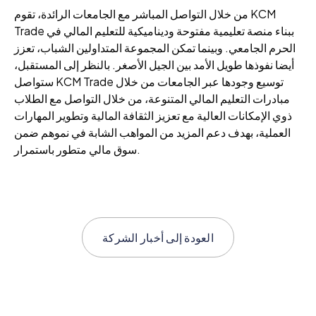
من خلال التواصل المباشر مع الجامعات الرائدة، تقوم KCM
Trade ببناء منصة تعليمية مفتوحة وديناميكية للتعليم المالي في
الحرم الجامعي. وبينما تمكن المجموعة المتداولين الشباب، تعزز
أيضا نفوذها طويل الأمد بين الجيل الأصغر. بالنظر إلى المستقبل،
ستواصل KCM Trade توسيع وجودها عبر الجامعات من خلال
مبادرات التعليم المالي المتنوعة، من خلال التواصل مع الطلاب
ذوي الإمكانات العالية مع تعزيز الثقافة المالية وتطوير المهارات
العملية، بهدف دعم المزيد من المواهب الشابة في نموهم ضمن
سوق مالي متطور باستمرار.
العودة إلى
أخبار الشركة