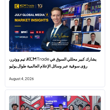
يشارك كبير محللي السوق في 
، تيم ووترر، 
رؤى سوقية عبر وسائل الإعلام العالمية طوال يوليو
August 4, 2026