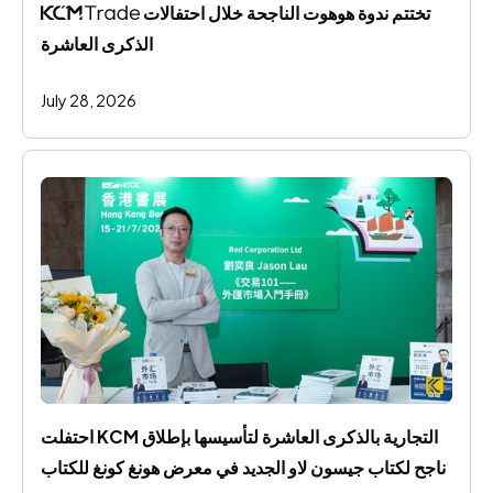
 تختتم ندوة هوهوت الناجحة خلال احتفالات 
الذكرى العاشرة
July 28, 2026
احتفلت KCM التجارية بالذكرى العاشرة لتأسيسها بإطلاق 
ناجح لكتاب جيسون لاو الجديد في معرض هونغ كونغ للكتاب