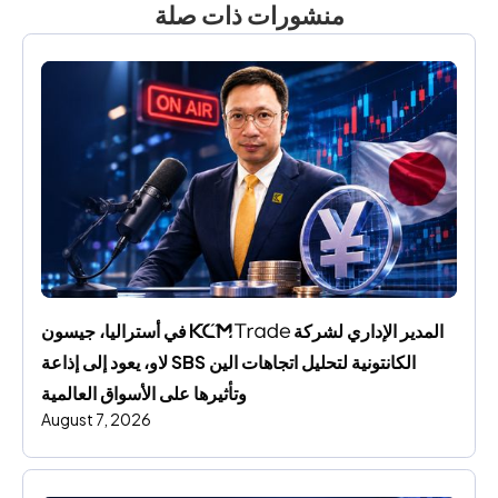
منشورات ذات صلة
المدير الإداري لشركة 
 في أستراليا، جيسون 
لاو، يعود إلى إذاعة SBS الكانتونية لتحليل اتجاهات الين 
وتأثيرها على الأسواق العالمية
August 7, 2026