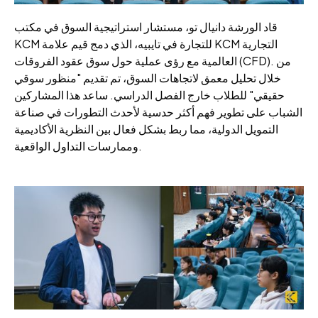
قاد الورشة دانيال تو، مستشار استراتيجية السوق في مكتب
KCM للتجارة في تايبيه، الذي دمج قيم علامة KCM التجارية
العالمية مع رؤى عملية حول سوق عقود الفروقات (CFD). من
خلال تحليل معمق لاتجاهات السوق، تم تقديم "منظور سوقي
حقيقي" للطلاب خارج الفصل الدراسي. ساعد هذا المشاركين
الشباب على تطوير فهم أكثر حدسية لأحدث التطورات في صناعة
التمويل الدولية، مما ربط بشكل فعال بين النظرية الأكاديمية
وممارسات التداول الواقعية.