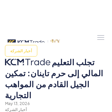
أخبار الشركة
تجلب التعليم
المالي إلى حرم تاينان: تمكين
الجيل القادم من المواهب
التجارية
May 13, 2026
أخبار الشركة