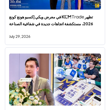
تظهر 
 في معرض ويكي إكسبو هونغ كونغ 
2026، مستكشفة اتجاهات جديدة في شفافية الصناعة
July 29, 2026