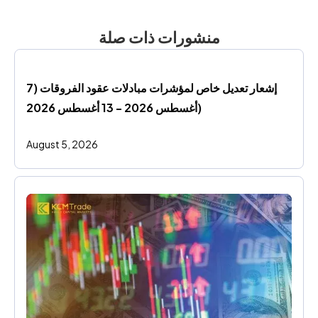
منشورات ذات صلة
إشعار تعديل خاص لمؤشرات مبادلات عقود الفروقات (7 
أغسطس 2026 - 13 أغسطس 2026)
August 5, 2026