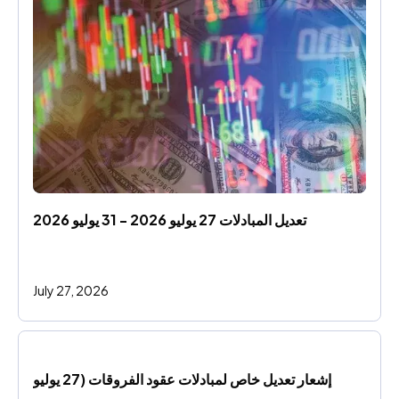
تعديل المبادلات 27 يوليو 2026 - 31 يوليو 2026
July 27, 2026
إشعار تعديل خاص لمبادلات عقود الفروقات (27 يوليو 