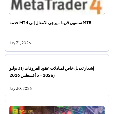
خدمة MT4 ستنتهي قريبا - يرجى الانتقال إلى MT5
July 31, 2026
إشعار تعديل خاص لمبادلات عقود الفروقات (31 يوليو 
2026 - 5 أغسطس 2026)
July 30, 2026