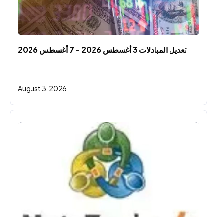
تعديل المبادلات 3 أغسطس 2026 - 7 أغسطس 2026
August 3, 2026