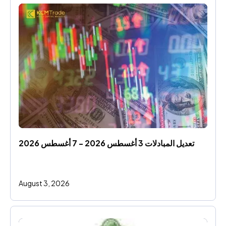
تعديل المبادلات 3 أغسطس 2026 - 7 أغسطس 2026
August 3, 2026