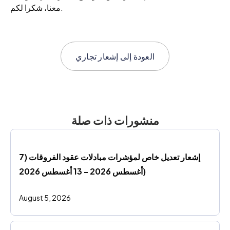
معنا، شكرا لكم.
العودة إلى
إشعار تجاري
منشورات ذات صلة
إشعار تعديل خاص لمؤشرات مبادلات عقود الفروقات (7 
أغسطس 2026 - 13 أغسطس 2026)
August 5, 2026