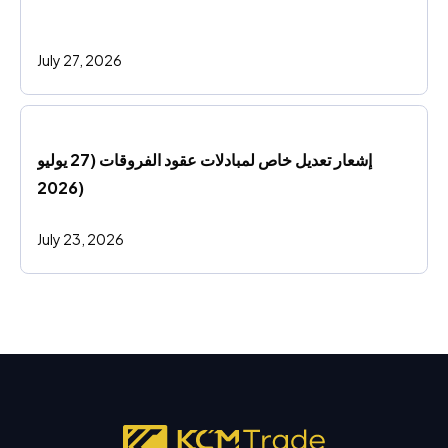
July 27, 2026
إشعار تعديل خاص لمبادلات عقود الفروقات (27 يوليو 
2026)
July 23, 2026