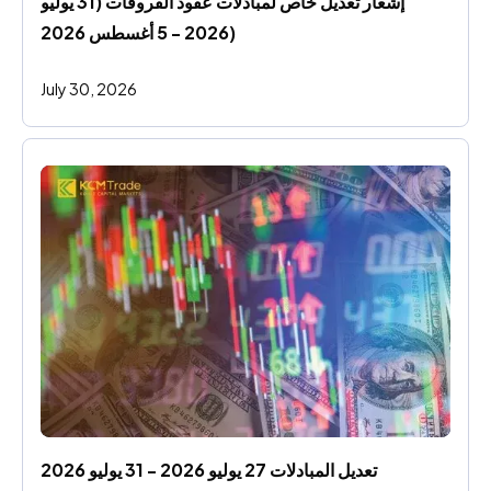
إشعار تعديل خاص لمبادلات عقود الفروقات (31 يوليو 
2026 - 5 أغسطس 2026)
July 30, 2026
تعديل المبادلات 27 يوليو 2026 - 31 يوليو 2026