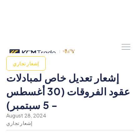
إشعار تجاري
إشعار تعديل خاص لمبادلات
عقود الفروقات (30 أغسطس
- 5 سبتمبر)
August 28, 2024
إشعار تجاري