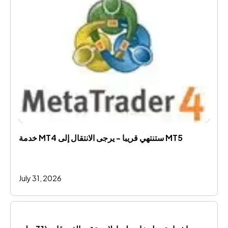
خدمة MT4 ستنتهي قريبا - يرجى الانتقال إلى MT5
July 31, 2026