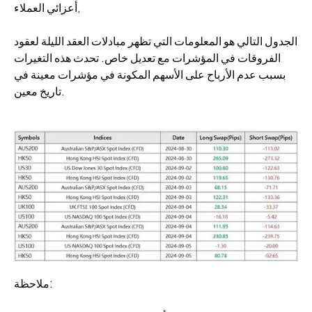
أعزائي العملاء,
الجدول التالي هو المعلومات التي تظهر مبادلات العقد الليلة لعقود
الفروقات في المؤشرات مع تعديل خاص. تحدث هذه التغيرات
بسبب عدم الأرباح على الأسهم المكونة في مؤشرات معينة في
تاريخ معين.
ملاحظة: