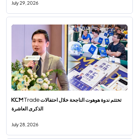
July 29, 2026
 تختتم ندوة هوهوت الناجحة خلال احتفالات 
الذكرى العاشرة
July 28, 2026