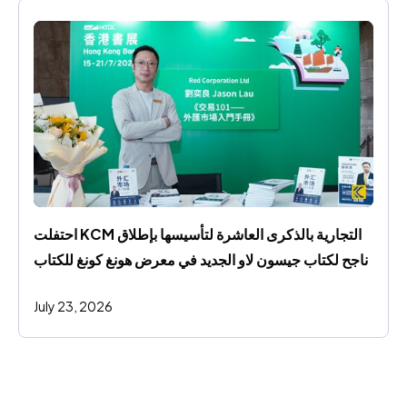
احتفلت KCM التجارية بالذكرى العاشرة لتأسيسها بإطلاق 
ناجح لكتاب جيسون لاو الجديد في معرض هونغ كونغ للكتاب
July 23, 2026