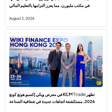
في مكتب ملبورن، مما يعزز التزامها بالتعليم المالي
August 3, 2026
تظهر 
 في معرض ويكي إكسبو هونغ كونغ 
2026، مستكشفة اتجاهات جديدة في شفافية الصناعة