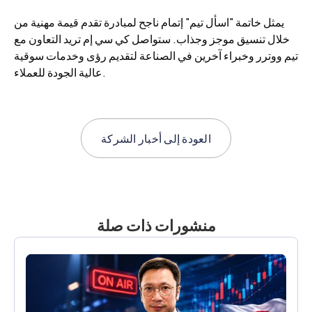
يمثل خاتمة "اسأل تيم" إتمام ناجح لمبادرة تقدم قيمة مهنية من
خلال تنسيق موجز وجذاب. ستواصل كي سي إم تريد التعاون مع
تيم ووترر وخبراء آخرين في الصناعة لتقديم رؤى وخدمات سوقية
عالية الجودة للعملاء.
العودة إلى
أخبار الشركة
منشورات ذات صلة