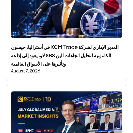
المدير الإداري لشركة 
 في أستراليا، جيسون 
لاو، يعود إلى إذاعة SBS الكانتونية لتحليل اتجاهات الين 
وتأثيرها على الأسواق العالمية
August 7, 2026