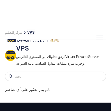
VPS
مركز التعليم
VPS
ارتقِ بتداولك إلى المستوى التالي مع Virtual Private Server
وجرب ميزة عمليات التداول السلسة عالية السرعة.
لم يتم العثور على أي عناصر.