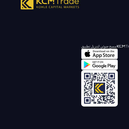
مسح ضوئي لتنزيل تطبيق