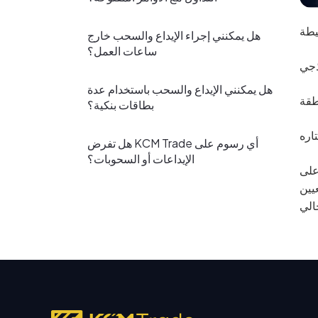
هل يمكنني إجراء الإيداع والسحب خارج
ساعات العمل؟
هل يمكنني الإيداع والسحب باستخدام عدة
بطاقات بنكية؟
هل تفرض KCM Trade أي رسوم على
الإيداعات أو السحوبات؟
على
 أيضا تعيين