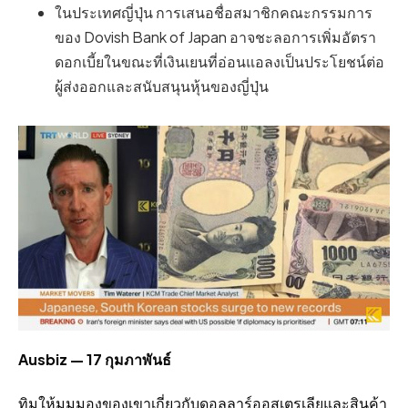
ในประเทศญี่ปุ่น การเสนอชื่อสมาชิกคณะกรรมการ
ของ Dovish Bank of Japan อาจชะลอการเพิ่มอัตรา
ดอกเบี้ยในขณะที่เงินเยนที่อ่อนแอลงเป็นประโยชน์ต่อ
ผู้ส่งออกและสนับสนุนหุ้นของญี่ปุ่น
Ausbiz — 17 กุมภาพันธ์
ทิมให้มุมมองของเขาเกี่ยวกับดอลลาร์ออสเตรเลียและสินค้า