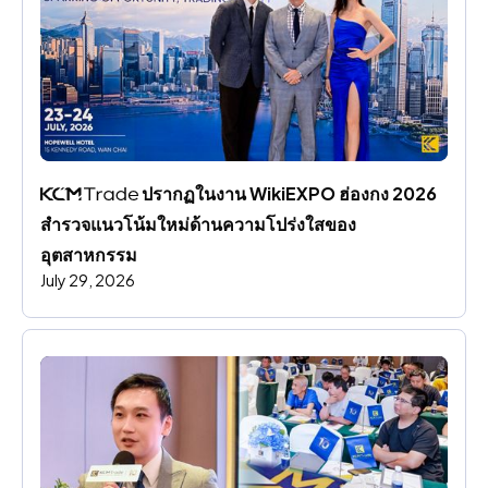
 ปรากฏในงาน WikiEXPO ฮ่องกง 2026 
สํารวจแนวโน้มใหม่ด้านความโปร่งใสของ
อุตสาหกรรม
July 29, 2026