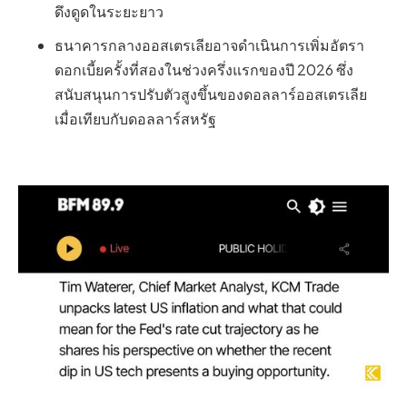
ดึงดูดในระยะยาว
ธนาคารกลางออสเตรเลียอาจดำเนินการเพิ่มอัตรา
ดอกเบี้ยครั้งที่สองในช่วงครึ่งแรกของปี 2026 ซึ่ง
สนับสนุนการปรับตัวสูงขึ้นของดอลลาร์ออสเตรเลีย
เมื่อเทียบกับดอลลาร์สหรัฐ