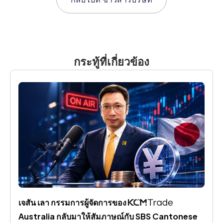
กระทู้ที่เกี่ยวข้อง
เจสัน เลา กรรมการผู้จัดการของ 
Australia กลับมาให้สัมภาษณ์กับ SBS Cantonese 