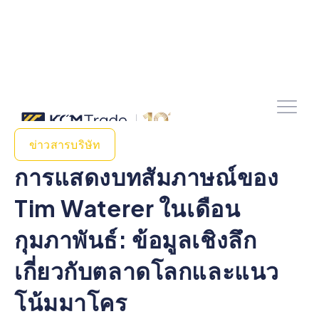
ข่าวสารบริษัท
การแสดงบทสัมภาษณ์ของ
Tim Waterer ในเดือน
กุมภาพันธ์: ข้อมูลเชิงลึก
เกี่ยวกับตลาดโลกและแนว
โน้มมาโคร