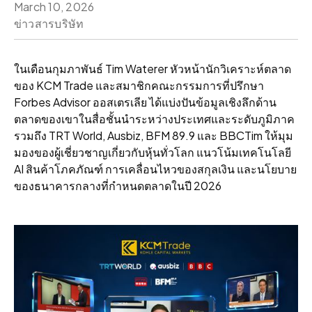
March 10, 2026
ข่าวสารบริษัท
ในเดือนกุมภาพันธ์ Tim Waterer หัวหน้านักวิเคราะห์ตลาด
ของ KCM Trade และสมาชิกคณะกรรมการที่ปรึกษา
Forbes Advisor ออสเตรเลีย ได้แบ่งปันข้อมูลเชิงลึกด้าน
ตลาดของเขาในสื่อชั้นนำระหว่างประเทศและระดับภูมิภาค
รวมถึง TRT World, Ausbiz, BFM 89.9 และ BBCTim ให้มุม
มองของผู้เชี่ยวชาญเกี่ยวกับหุ้นทั่วโลก แนวโน้มเทคโนโลยี
AI สินค้าโภคภัณฑ์ การเคลื่อนไหวของสกุลเงิน และนโยบาย
ของธนาคารกลางที่กำหนดตลาดในปี 2026