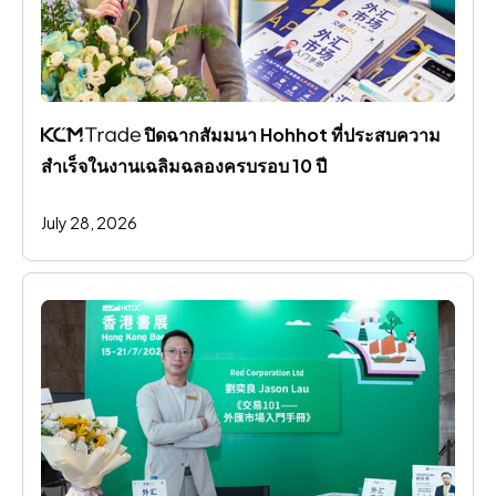
 ปิดฉากสัมมนา Hohhot ที่ประสบความ
สําเร็จในงานเฉลิมฉลองครบรอบ 10 ปี
July 28, 2026