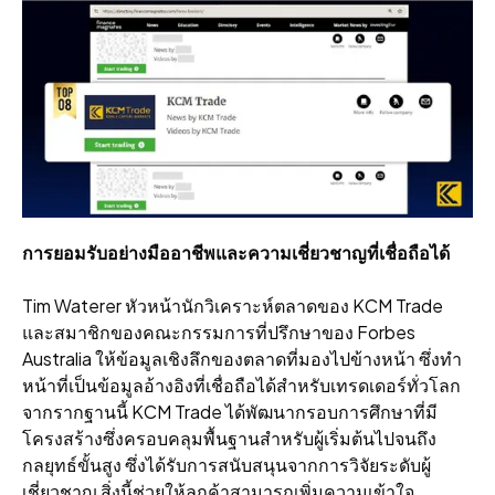
การยอมรับอย่างมืออาชีพและความเชี่ยวชาญที่เชื่อถือได้
Tim Waterer หัวหน้านักวิเคราะห์ตลาดของ KCM Trade
และสมาชิกของคณะกรรมการที่ปรึกษาของ Forbes
Australia ให้ข้อมูลเชิงลึกของตลาดที่มองไปข้างหน้า ซึ่งทํา
หน้าที่เป็นข้อมูลอ้างอิงที่เชื่อถือได้สําหรับเทรดเดอร์ทั่วโลก
จากรากฐานนี้ KCM Trade ได้พัฒนากรอบการศึกษาที่มี
โครงสร้างซึ่งครอบคลุมพื้นฐานสําหรับผู้เริ่มต้นไปจนถึง
กลยุทธ์ขั้นสูง ซึ่งได้รับการสนับสนุนจากการวิจัยระดับผู้
เชี่ยวชาญ สิ่งนี้ช่วยให้ลูกค้าสามารถเพิ่มความเข้าใจ