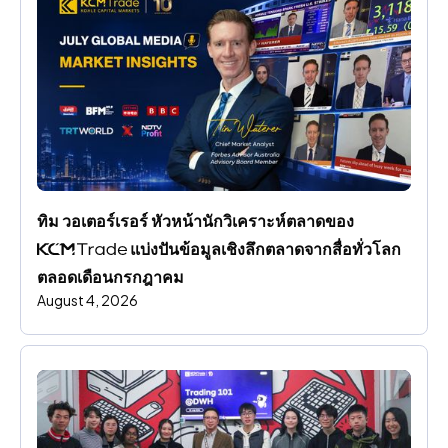
ทิม วอเตอร์เรอร์ หัวหน้านักวิเคราะห์ตลาดของ 
 แบ่งปันข้อมูลเชิงลึกตลาดจากสื่อทั่วโลก
ตลอดเดือนกรกฎาคม
August 4, 2026