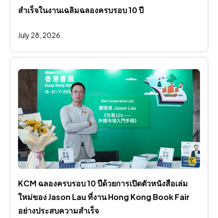
สําเร็จในงานเฉลิมฉลองครบรอบ 10 ปี
July 28, 2026
KCM ฉลองครบรอบ 10 ปีด้วยการเปิดตัวหนังสือเล่ม
ใหม่ของ Jason Lau ที่งาน Hong Kong Book Fair 
อย่างประสบความสําเร็จ