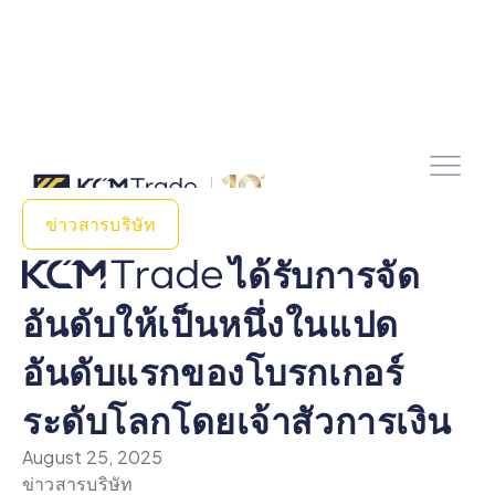
ข่าวสารบริษัท
ได้รับการจัด
อันดับให้เป็นหนึ่งในแปด
อันดับแรกของโบรกเกอร์
ระดับโลกโดยเจ้าสัวการเงิน
August 25, 2025
ข่าวสารบริษัท