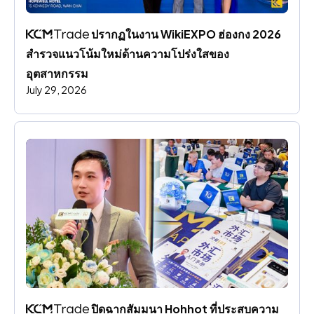
 ปรากฏในงาน WikiEXPO ฮ่องกง 2026 
สํารวจแนวโน้มใหม่ด้านความโปร่งใสของ
อุตสาหกรรม
July 29, 2026
 ปิดฉากสัมมนา Hohhot ที่ประสบความ