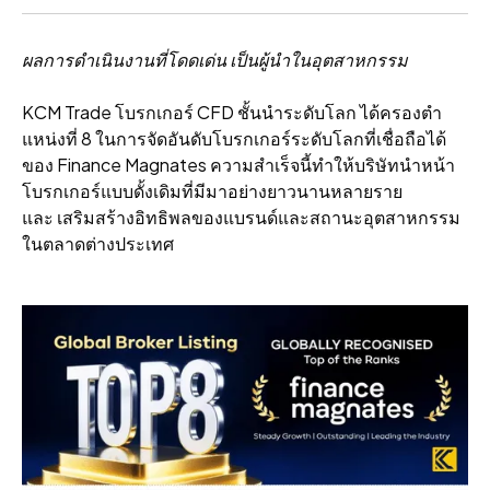
ผลการดําเนินงานที่โดดเด่น เป็นผู้นําในอุตสาหกรรม
KCM Trade โบรกเกอร์ CFD ชั้นนําระดับโลก ได้ครองตํา
แหน่งที่ 8 ในการจัดอันดับโบรกเกอร์ระดับโลกที่เชื่อถือได้
ของ Finance Magnates ความสําเร็จนี้ทําให้บริษัทนําหน้า
โบรกเกอร์แบบดั้งเดิมที่มีมาอย่างยาวนานหลายราย
และ เสริมสร้างอิทธิพลของแบรนด์และสถานะอุตสาหกรรม
ในตลาดต่างประเทศ