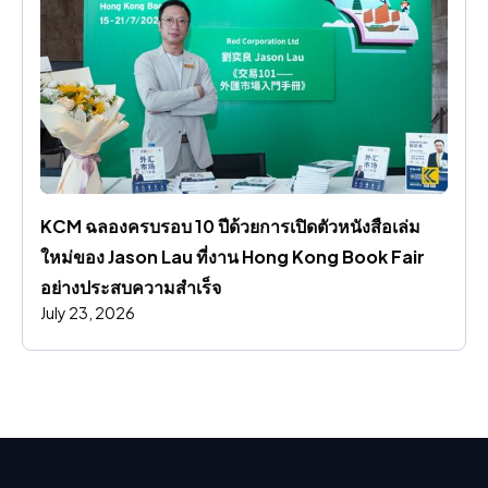
KCM ฉลองครบรอบ 10 ปีด้วยการเปิดตัวหนังสือเล่ม
ใหม่ของ Jason Lau ที่งาน Hong Kong Book Fair 
อย่างประสบความสําเร็จ
July 23, 2026