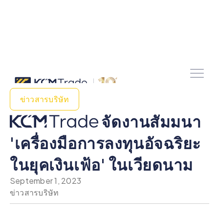
ข่าวสารบริษัท
จัดงานสัมมนา
'เครื่องมือการลงทุนอัจฉริยะ
ในยุคเงินเฟ้อ' ในเวียดนาม
September 1, 2023
ข่าวสารบริษัท