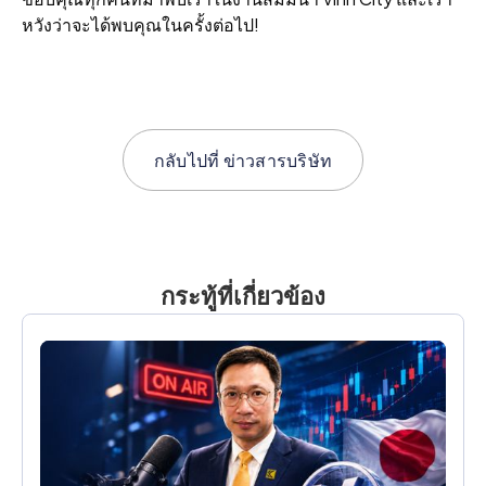
หวังว่าจะได้พบคุณในครั้งต่อไป!
กลับไปที่
ข่าวสารบริษัท
กระทู้ที่เกี่ยวข้อง