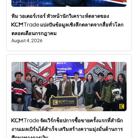
ทิม วอเตอร์เรอร์ หัวหน้านักวิเคราะห์ตลาดของ 
 แบ่งปันข้อมูลเชิงลึกตลาดจากสื่อทั่วโลก
ตลอดเดือนกรกฎาคม
August 4, 2026
 จัดเวิร์กช็อปการซื้อขายครั้งแรกที่สํานัก
งานเมลเบิร์นได้สําเร็จ เสริมสร้างความมุ่งมั่นด้านการ
ศึกษาทางการเงิน