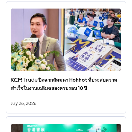
 ปิดฉากสัมมนา Hohhot ที่ประสบความ
สําเร็จในงานเฉลิมฉลองครบรอบ 10 ปี
July 28, 2026