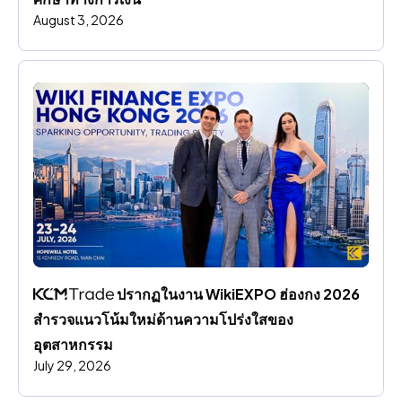
August 3, 2026
 ปรากฏในงาน WikiEXPO ฮ่องกง 2026 
สํารวจแนวโน้มใหม่ด้านความโปร่งใสของ
อุตสาหกรรม
July 29, 2026