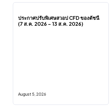
ประกาศปรับพิเศษสวอป CFD ของดัชนี 
(7 ส.ค. 2026 - 13 ส.ค. 2026)
August 5, 2026