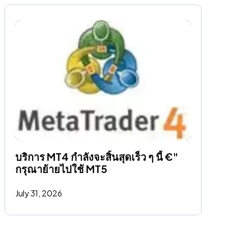
บริการ MT4 กําลังจะสิ้นสุดเร็ว ๆ นี้ €" 
กรุณาย้ายไปใช้ MT5
July 31, 2026