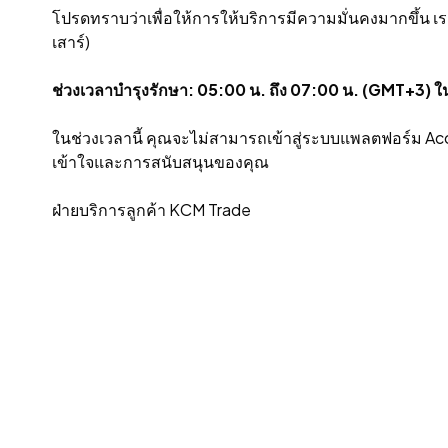
โปรดทราบว่าเพื่อให้การให้บริการมีความมั่นคงมากขึ้น 
เสาร์)
ช่วงเวลาบํารุงรักษา: 05:00 น. ถึง 07:00 น. (GMT+3) ใ
ในช่วงเวลานี้ คุณจะไม่สามารถเข้าสู่ระบบแพลตฟอร์ม Ac
เข้าใจและการสนับสนุนของคุณ
ฝ่ายบริการลูกค้า KCM Trade