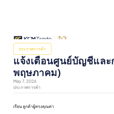
ประกาศการค้า
แจ้งเตือนศูนย์บัญชีและ
พฤษภาคม)
May 7, 2026
ประกาศการค้า
เรียน ลูกค้าผู้ทรงคุณค่า