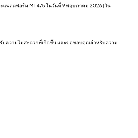
และแพลตฟอร์ม MT4/5 ในวันที่ 9 พฤษภาคม 2026 (วัน
หรับความไม่สะดวกที่เกิดขึ้น และขอขอบคุณสําหรับความ