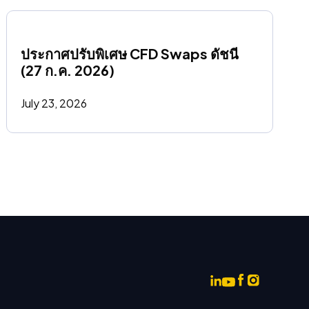
ประกาศปรับพิเศษ CFD Swaps ดัชนี 
(27 ก.ค. 2026)
July 23, 2026