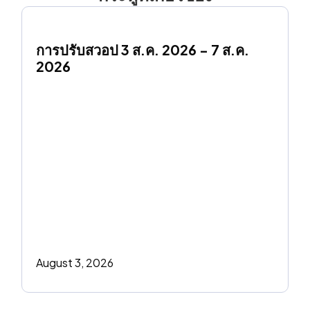
การปรับสวอป 3 ส.ค. 2026 - 7 ส.ค. 
2026
August 3, 2026