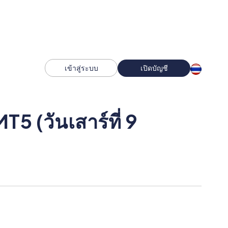
เข้าสู่ระบบ
เปิดบัญชี
5 (วันเสาร์ที่ 9