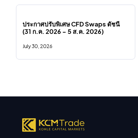
ประกาศปรับพิเศษ CFD Swaps ดัชนี 
(31 ก.ค. 2026 - 5 ส.ค. 2026)
July 30, 2026