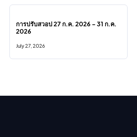
การปรับสวอป 27 ก.ค. 2026 - 31 ก.ค. 
2026
July 27, 2026