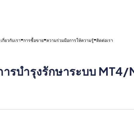
เกี่ยวกับเรา
การซื้อขาย
ความร่วมมือ
การให้ความรู้
ติดต่อเรา
การบํารุงรักษาระบบ MT4/MT