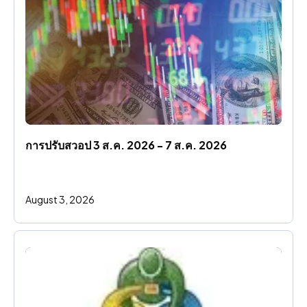
การปรับสวอป 3 ส.ค. 2026 - 7 ส.ค. 2026
August 3, 2026