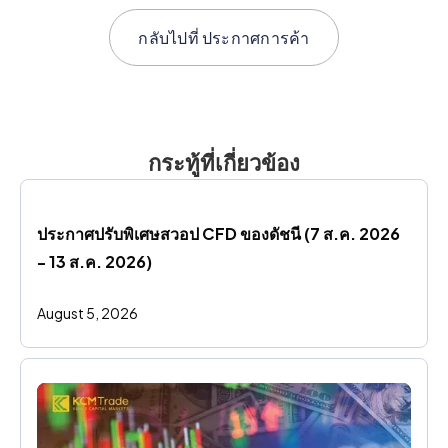
กลับไปที่
ประกาศการค้า
กระทู้ที่เกี่ยวข้อง
ประกาศปรับพิเศษสวอป CFD ของดัชนี (7 ส.ค. 2026 
- 13 ส.ค. 2026)
August 5, 2026