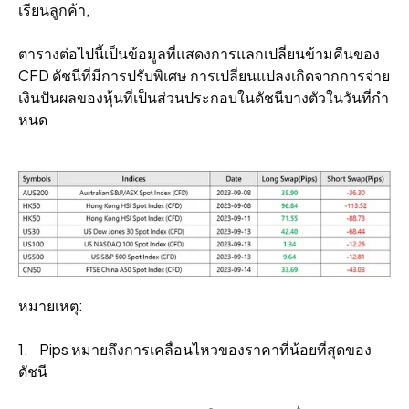
เรียนลูกค้า,
ตารางต่อไปนี้เป็นข้อมูลที่แสดงการแลกเปลี่ยนข้ามคืนของ
CFD ดัชนีที่มีการปรับพิเศษ การเปลี่ยนแปลงเกิดจากการจ่าย
เงินปันผลของหุ้นที่เป็นส่วนประกอบในดัชนีบางตัวในวันที่กํา
หนด
หมายเหตุ:
1. Pips หมายถึงการเคลื่อนไหวของราคาที่น้อยที่สุดของ
ดัชนี