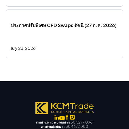
ประกาศปรับพิเศษ CFD Swaps ดัชนี (27 ก.ค. 2026)
July 23, 2026
+230 5297 0961
สายด่วนระหว่างประเทศ:
+230 4672 000
สายด่วนท้องถิ่น: