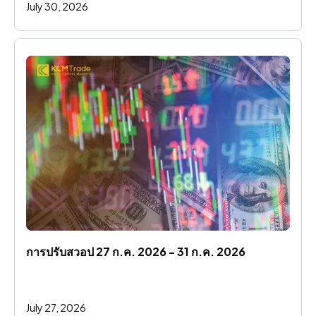
July 30, 2026
การปรับสวอป 27 ก.ค. 2026 - 31 ก.ค. 2026
July 27, 2026