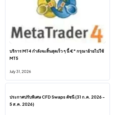
บริการ MT4 กําลังจะสิ้นสุดเร็ว ๆ นี้ €" กรุณาย้ายไปใช้ 
MT5
July 31, 2026
ประกาศปรับพิเศษ CFD Swaps ดัชนี (31 ก.ค. 2026 - 
5 ส.ค. 2026)