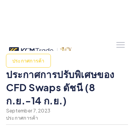
ประกาศการค้า
ประกาศการปรับพิเศษของ
CFD Swaps ดัชนี (8
ก.ย.-14 ก.ย.)
September 7, 2023
ประกาศการค้า