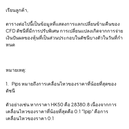
เรียนลูกค้า,
ตารางต่อไปนี้เป็นข้อมูลที่แสดงการแลกเปลี่ยนข้ามคืนของ
CFD ดัชนีที่มีการปรับพิเศษ การเปลี่ยนแปลงเกิดจากการจ่าย
เงินปันผลของหุ้นที่เป็นส่วนประกอบในดัชนีบางตัวในวันที่กํา
หนด
หมายเหตุ:
1. Pips หมายถึงการเคลื่อนไหวของราคาที่น้อยที่สุดของ
ดัชนี
ตัวอย่างเช่น หากราคา HK50 คือ 28380.8 เนื่องจากการ
เคลื่อนไหวของราคาที่น้อยที่สุดคือ 0.1 "1pip" คือการ
เคลื่อนไหวของราคา 0.1