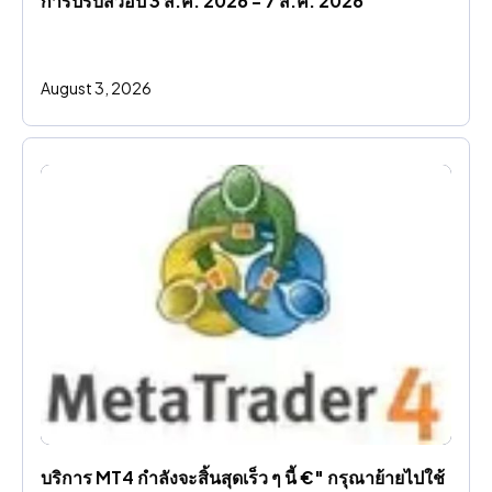
การปรับสวอป 3 ส.ค. 2026 - 7 ส.ค. 2026
August 3, 2026
บริการ MT4 กําลังจะสิ้นสุดเร็ว ๆ นี้ €" กรุณาย้ายไปใช้ 