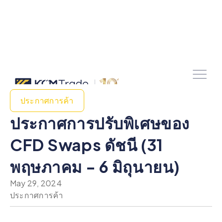
ประกาศการค้า
ประกาศการปรับพิเศษของ
CFD Swaps ดัชนี (31
พฤษภาคม - 6 มิถุนายน)
May 29, 2024
ประกาศการค้า