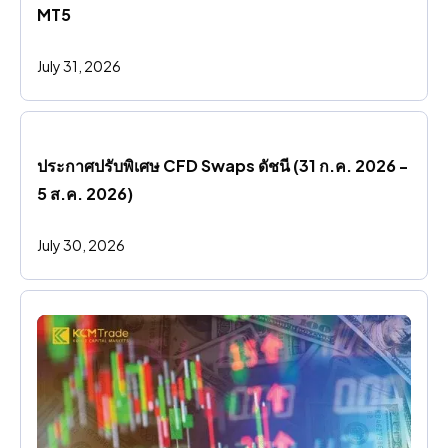
MT5
July 31, 2026
ประกาศปรับพิเศษ CFD Swaps ดัชนี (31 ก.ค. 2026 - 
5 ส.ค. 2026)
July 30, 2026