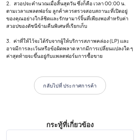
2. สวอปจะคํานวณเมื่อสิ้นสุดวัน ซึ่งก็คือ เวลา 00:00 น.
ตามเวลาแพลตฟอร์ม ลูกค้าควรตรวจสอบสถานะที่เปิดอยู่
ของคุณอย่างใกล้ชิดและรักษามาร์จิ้นที่เพียงพอสําหรับค่า
สวอปของดัชนีข้ามคืนพิเศษที่เรียกเก็บ
3. ค่าที่ให้ไว้จะได้รับจากผู้ให้บริการสภาพคล่อง (LP) และ
อาจมีการละเว้นหรือข้อผิดพลาด หากมีการเปลี่ยนแปลงใด ๆ
ค่าสุดท้ายจะขึ้นอยู่กับแพลตฟอร์มการซื้อขาย
กลับไปที่
ประกาศการค้า
กระทู้ที่เกี่ยวข้อง