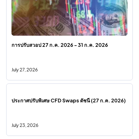
การปรับสวอป 27 ก.ค. 2026 - 31 ก.ค. 2026
July 27, 2026
ประกาศปรับพิเศษ CFD Swaps ดัชนี (27 ก.ค. 2026)
July 23, 2026