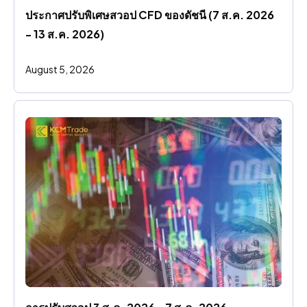
ประกาศปรับพิเศษสวอป CFD ของดัชนี (7 ส.ค. 2026 
- 13 ส.ค. 2026)
August 5, 2026