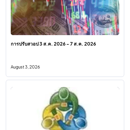
การปรับสวอป 3 ส.ค. 2026 - 7 ส.ค. 2026
August 3, 2026