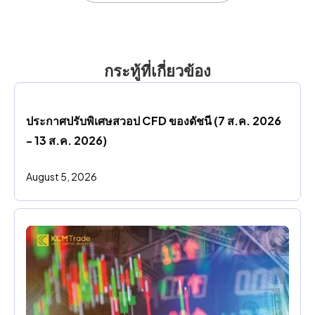
กระทู้ที่เกี่ยวข้อง
ประกาศปรับพิเศษสวอป CFD ของดัชนี (7 ส.ค. 2026 
- 13 ส.ค. 2026)
August 5, 2026