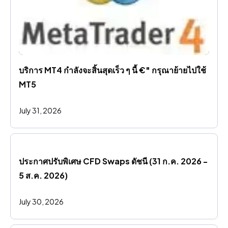
บริการ MT4 กําลังจะสิ้นสุดเร็ว ๆ นี้ €" กรุณาย้ายไปใช้ 
MT5
July 31, 2026
ประกาศปรับพิเศษ CFD Swaps ดัชนี (31 ก.ค. 2026 - 
5 ส.ค. 2026)
July 30, 2026