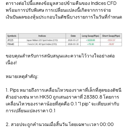
ตารางต่อไปนี้แสดงข้อมูลสวอปข้ามคืนของ Indices CFD
พร้อมการปรับพิเศษ การเปลี่ยนแปลงนี้เกิดจากการจ่าย
เงินปันผลของหุ้นประกอบในดัชนีบางรายการในวันที่กําหนด
ขอบคุณสําหรับการสนับสนุนและความไว้วางใจอย่างต่อ
เนื่อง!
หมายเหตุสําคัญ:
1. Pips หมายถึงการเคลื่อนไหวของราคาที่เล็กที่สุดของดัชนี
ตัวอย่างเช่น หาก HK50 ถูกเสนอราคาที่ 28380.8 โดยการ
เคลื่อนไหวของราคาน้อยที่สุดคือ 0.1 "1 pip" จะเทียบเท่ากับ
การเปลี่ยนแปลงราคา 0.1
2. สวอปจะถูกคํานวณเมื่อสิ้นวัน โดยเฉพาะเวลา 00:00