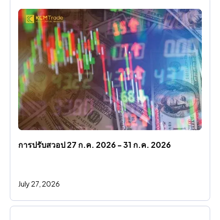
การปรับสวอป 27 ก.ค. 2026 - 31 ก.ค. 2026
July 27, 2026