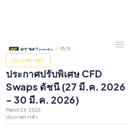
ประกาศการค้า
ประกาศปรับพิเศษ CFD
Swaps ดัชนี (27 มี.ค. 2026
- 30 มี.ค. 2026)
March 26, 2026
ประกาศการค้า