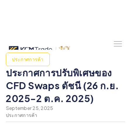
ประกาศการค้า
ประกาศการปรับพิเศษของ
CFD Swaps ดัชนี (26 ก.ย.
2025-2 ต.ค. 2025)
September 25, 2025
ประกาศการค้า