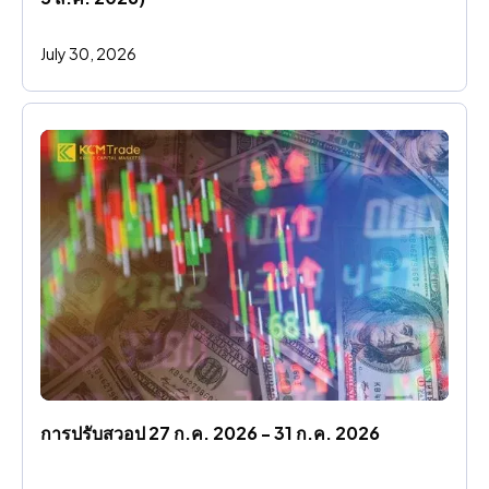
July 30, 2026
การปรับสวอป 27 ก.ค. 2026 - 31 ก.ค. 2026