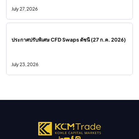
July 27, 2026
ประกาศปรับพิเศษ CFD Swaps ดัชนี (27 ก.ค. 2026)
July 23, 2026