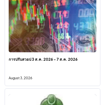
การปรับสวอป 3 ส.ค. 2026 - 7 ส.ค. 2026
August 3, 2026