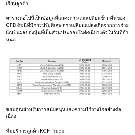
เรียนลูกค้า,
ตารางต่อไปนี้เป็นข้อมูลที่แสดงการแลกเปลี่ยนข้ามคืนของ
CFD ดัชนีที่มีการปรับพิเศษ การเปลี่ยนแปลงเกิดจากการจ่าย
เงินปันผลของหุ้นที่เป็นส่วนประกอบในดัชนีบางตัวในวันที่กํา
หนด
ขอบคุณสําหรับการสนับสนุนและความไว้วางใจอย่างต่อ
เนื่อง!
ทีมบริการลูกค้า KCM Trade