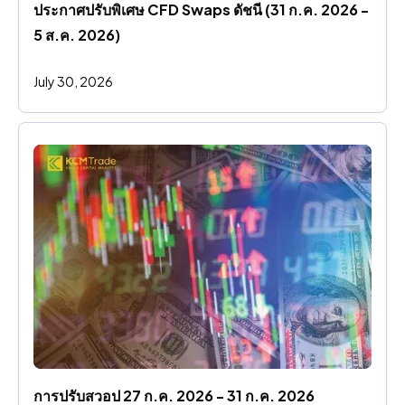
ประกาศปรับพิเศษ CFD Swaps ดัชนี (31 ก.ค. 2026 - 
5 ส.ค. 2026)
July 30, 2026
การปรับสวอป 27 ก.ค. 2026 - 31 ก.ค. 2026