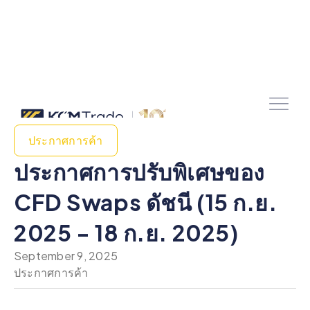
ประกาศการค้า
ประกาศการปรับพิเศษของ
CFD Swaps ดัชนี (15 ก.ย.
2025 - 18 ก.ย. 2025)
September 9, 2025
ประกาศการค้า