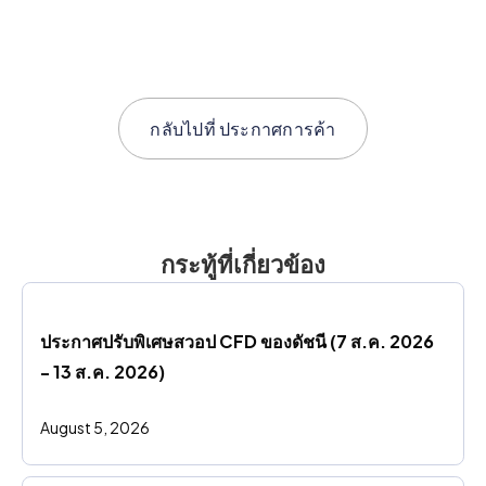
กลับไปที่
ประกาศการค้า
กระทู้ที่เกี่ยวข้อง
ประกาศปรับพิเศษสวอป CFD ของดัชนี (7 ส.ค. 2026 
- 13 ส.ค. 2026)
August 5, 2026