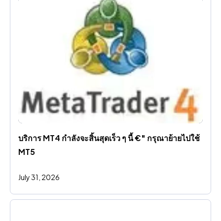
บริการ MT4 กําลังจะสิ้นสุดเร็ว ๆ นี้ €" กรุณาย้ายไปใช้ 
MT5
July 31, 2026