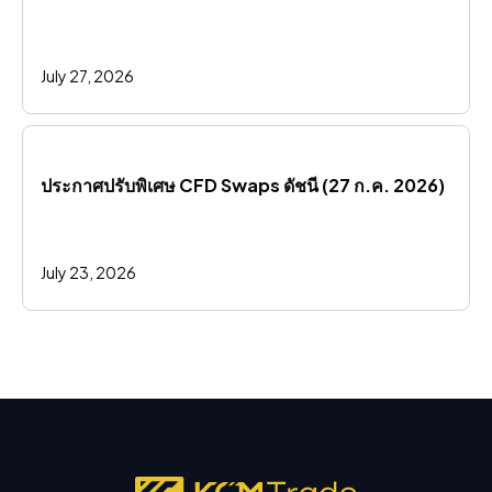
July 27, 2026
ประกาศปรับพิเศษ CFD Swaps ดัชนี (27 ก.ค. 2026)
July 23, 2026