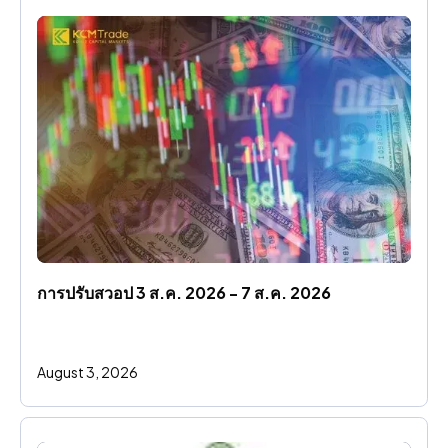
การปรับสวอป 3 ส.ค. 2026 - 7 ส.ค. 2026
August 3, 2026