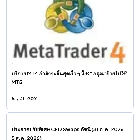
บริการ MT4 กําลังจะสิ้นสุดเร็ว ๆ นี้ €" กรุณาย้ายไปใช้ 
MT5
July 31, 2026
ประกาศปรับพิเศษ CFD Swaps ดัชนี (31 ก.ค. 2026 - 
5 ส.ค. 2026)