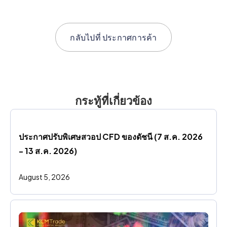
กลับไปที่
ประกาศการค้า
กระทู้ที่เกี่ยวข้อง
ประกาศปรับพิเศษสวอป CFD ของดัชนี (7 ส.ค. 2026 
- 13 ส.ค. 2026)
August 5, 2026