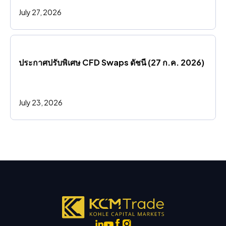
July 27, 2026
ประกาศปรับพิเศษ CFD Swaps ดัชนี (27 ก.ค. 2026)
July 23, 2026