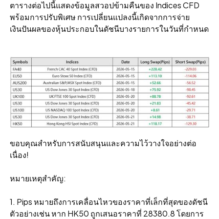
ตารางต่อไปนี้แสดงข้อมูลสวอปข้ามคืนของ Indices CFD
พร้อมการปรับพิเศษ การเปลี่ยนแปลงนี้เกิดจากการจ่าย
เงินปันผลของหุ้นประกอบในดัชนีบางรายการในวันที่กําหนด
ขอบคุณสําหรับการสนับสนุนและความไว้วางใจอย่างต่อ
เนื่อง!
หมายเหตุสําคัญ:
1. Pips หมายถึงการเคลื่อนไหวของราคาที่เล็กที่สุดของดัชนี
ตัวอย่างเช่น หาก HK50 ถูกเสนอราคาที่ 28380.8 โดยการ