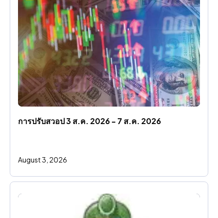
การปรับสวอป 3 ส.ค. 2026 - 7 ส.ค. 2026
August 3, 2026