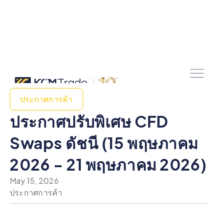
ประกาศการค้า
ประกาศปรับพิเศษ CFD
Swaps ดัชนี (15 พฤษภาคม
2026 - 21 พฤษภาคม 2026)
May 15, 2026
ประกาศการค้า