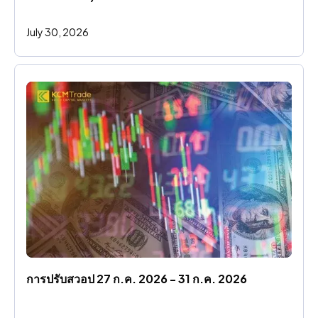
July 30, 2026
การปรับสวอป 27 ก.ค. 2026 - 31 ก.ค. 2026