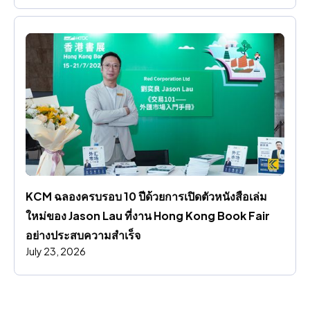
KCM ฉลองครบรอบ 10 ปีด้วยการเปิดตัวหนังสือเล่ม
ใหม่ของ Jason Lau ที่งาน Hong Kong Book Fair 
อย่างประสบความสําเร็จ
July 23, 2026