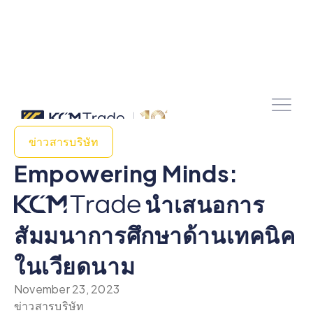
ข่าวสารบริษัท
Empowering Minds:
นําเสนอการ
สัมมนาการศึกษาด้านเทคนิค
ในเวียดนาม
November 23, 2023
ข่าวสารบริษัท