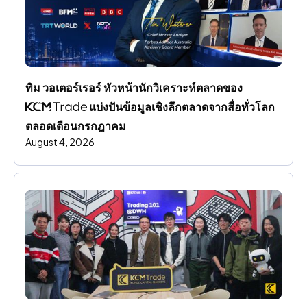
ทิม วอเตอร์เรอร์ หัวหน้านักวิเคราะห์ตลาดของ 
 แบ่งปันข้อมูลเชิงลึกตลาดจากสื่อทั่วโลก
ตลอดเดือนกรกฎาคม
August 4, 2026