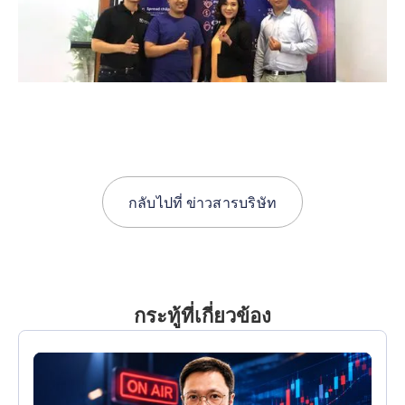
กลับไปที่
ข่าวสารบริษัท
กระทู้ที่เกี่ยวข้อง