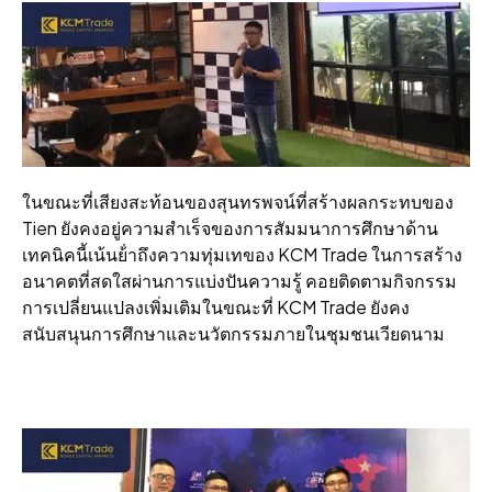
ในขณะที่เสียงสะท้อนของสุนทรพจน์ที่สร้างผลกระทบของ
Tien ยังคงอยู่ความสําเร็จของการสัมมนาการศึกษาด้าน
เทคนิคนี้เน้นย้ําถึงความทุ่มเทของ KCM Trade ในการสร้าง
อนาคตที่สดใสผ่านการแบ่งปันความรู้ คอยติดตามกิจกรรม
การเปลี่ยนแปลงเพิ่มเติมในขณะที่ KCM Trade ยังคง
สนับสนุนการศึกษาและนวัตกรรมภายในชุมชนเวียดนาม