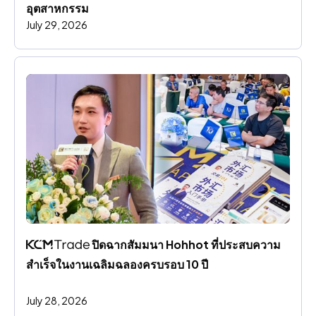
อุตสาหกรรม
July 29, 2026
 ปิดฉากสัมมนา Hohhot ที่ประสบความ
สําเร็จในงานเฉลิมฉลองครบรอบ 10 ปี
July 28, 2026