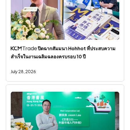
 ปิดฉากสัมมนา Hohhot ที่ประสบความ
สําเร็จในงานเฉลิมฉลองครบรอบ 10 ปี
July 28, 2026