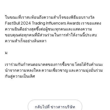
ในขณะที่เราสะท้อนถึงความสําเร็จของพิธีมอบรางวัล
FastBull 2024 Trading Influencers Awards เราขอแสดง
ความยินดีอย่างสุดซึ้งต่อผู้ชนะทุกคนและแสดงความ
ขอบคุณต่อทุกคนที่มีส่วนร่วมในการทําให้งานนี้ประสบ
ความสําเร็จอย่างล้นหลา
ม
เราร่วมกันกําหนดอนาคตของการซื้อขาย โดยได้รับคําแนะ
นําจากความหลงใหล ความเชี่ยวชาญ และความมุ่งมั่นร่วม
กันสู่ความเป็นเลิศ
กลับไปที่
ข่าวสารบริษัท