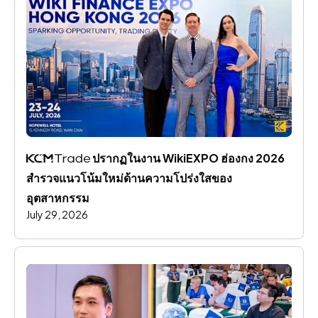
 ปรากฏในงาน WikiEXPO ฮ่องกง 2026 
สํารวจแนวโน้มใหม่ด้านความโปร่งใสของ
อุตสาหกรรม
July 29, 2026