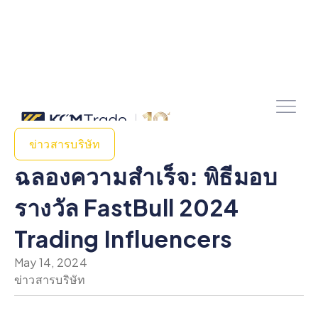
ข่าวสารบริษัท
ฉลองความสําเร็จ: พิธีมอบ
รางวัล FastBull 2024
Trading Influencers
May 14, 2024
ข่าวสารบริษัท