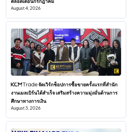
ตลอดเดือนกรกฎาคม
August 4, 2026
 จัดเวิร์กช็อปการซื้อขายครั้งแรกที่สํานัก
งานเมลเบิร์นได้สําเร็จ เสริมสร้างความมุ่งมั่นด้านการ
ศึกษาทางการเงิน
August 3, 2026