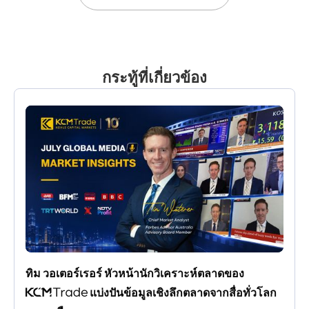
กระทู้ที่เกี่ยวข้อง
ทิม วอเตอร์เรอร์ หัวหน้านักวิเคราะห์ตลาดของ 
 แบ่งปันข้อมูลเชิงลึกตลาดจากสื่อทั่วโลก