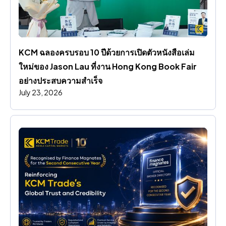
KCM ฉลองครบรอบ 10 ปีด้วยการเปิดตัวหนังสือเล่ม
ใหม่ของ Jason Lau ที่งาน Hong Kong Book Fair 
อย่างประสบความสําเร็จ
July 23, 2026