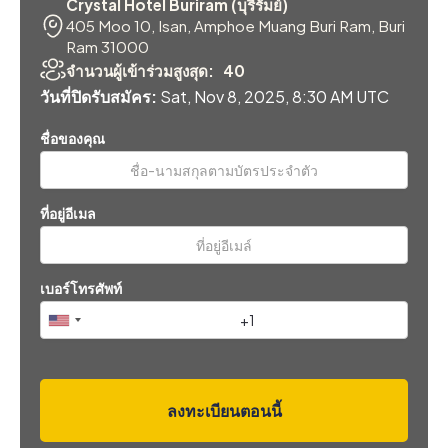
Crystal Hotel Buriram (บุรีรัมย์)
405 Moo 10, Isan, Amphoe Muang Buri Ram, Buri
Ram 31000
จำนวนผู้เข้าร่วมสูงสุด:
40
วันที่ปิดรับสมัคร:
Sat, Nov 8, 2025, 8:30 AM UTC
ชื่อของคุณ
ที่อยู่อีเมล
เบอร์โทรศัพท์