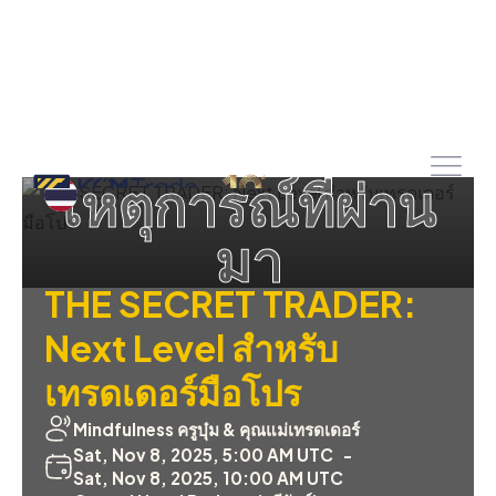
เหตุการณ์ที่ผ่าน
มา
THE SECRET TRADER:
Next Level สำหรับ
เทรดเดอร์มือโปร
Mindfulness ครูบุ๋ม & คุณแม่เทรดเดอร์
Sat, Nov 8, 2025, 5:00 AM UTC
-
Sat, Nov 8, 2025, 10:00 AM UTC