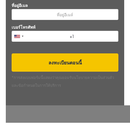
ที่อยู่อีเมล
เบอร์โทรศัพท์
*การส่งแบบฟอร์มนี้แสดงว่าคุณยอมรับนโยบายความเป็นส่วนตัว
และข้อกำหนดในการให้บริการ