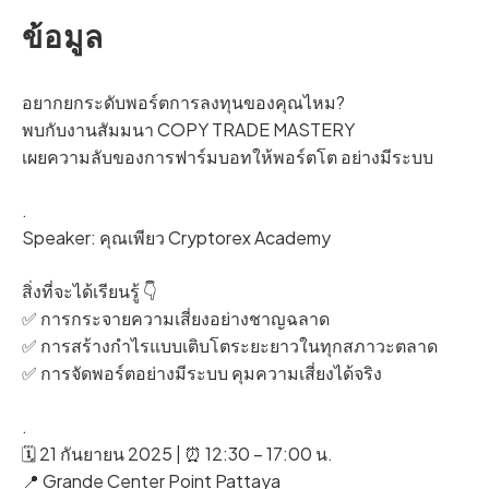
ข้อมูล
อยากยกระดับพอร์ตการลงทุนของคุณไหม?
พบกับงานสัมมนา COPY TRADE MASTERY
เผยความลับของการฟาร์มบอทให้พอร์ตโต อย่างมีระบบ
.
Speaker: คุณเพียว Cryptorex Academy
สิ่งที่จะได้เรียนรู้ 👇
✅ การกระจายความเสี่ยงอย่างชาญฉลาด
✅ การสร้างกำไรแบบเติบโตระยะยาวในทุกสภาวะตลาด
✅ การจัดพอร์ตอย่างมีระบบ คุมความเสี่ยงได้จริง
.
🗓 21 กันยายน 2025 | ⏰ 12:30 – 17:00 น.
📍 Grande Center Point Pattaya