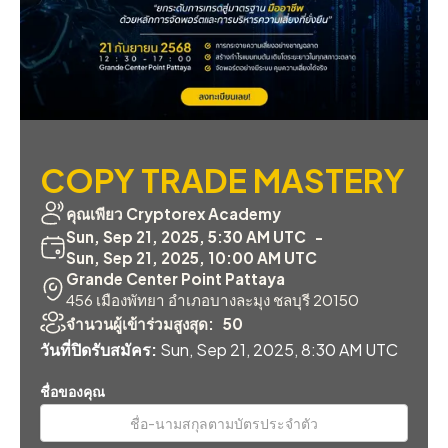
COPY TRADE MASTERY
คุณเพียว Cryptorex Academy
Sun, Sep 21, 2025, 5:30 AM UTC
-
Sun, Sep 21, 2025, 10:00 AM UTC
Grande Center Point Pattaya
456 เมืองพัทยา อำเภอบางละมุง ชลบุรี 20150
จำนวนผู้เข้าร่วมสูงสุด:
50
วันที่ปิดรับสมัคร:
Sun, Sep 21, 2025, 8:30 AM UTC
ชื่อของคุณ