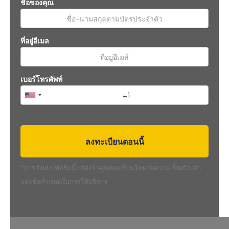
ชื่อของคุณ
ที่อยู่อีเมล
เบอร์โทรศัพท์
*การส่งแบบฟอร์มนี้แสดงว่าคุณยอมรับนโยบายความเป็นส่วนตัว
และข้อกำหนดในการให้บริการ