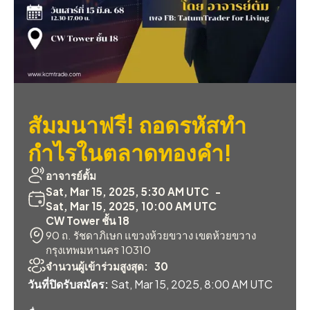
สัมมนาฟรี! ถอดรหัสทำ
กำไรในตลาดทองคำ!
อาจารย์ตั้ม
Sat, Mar 15, 2025, 5:30 AM UTC
-
Sat, Mar 15, 2025, 10:00 AM UTC
CW Tower ชั้น 18
90 ถ. รัชดาภิเษก แขวงห้วยขวาง เขตห้วยขวาง
กรุงเทพมหานคร 10310
จำนวนผู้เข้าร่วมสูงสุด:
30
วันที่ปิดรับสมัคร:
Sat, Mar 15, 2025, 8:00 AM UTC