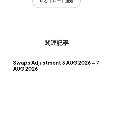
戻る
トレード通知
関連記事
Swaps Adjustment 3 AUG 2026 - 7 
AUG 2026