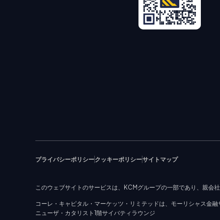
プライバシーポリシー
クッキーポリシー
サイトマップ
このウェブサイトのサービスは、KCMグループの一部であり、親会
コーレ・キャピタル・マーケッツ・リミテッドは、モーリシャス金融サー
ニューザ・カタリスト1階サイバティラウンジ