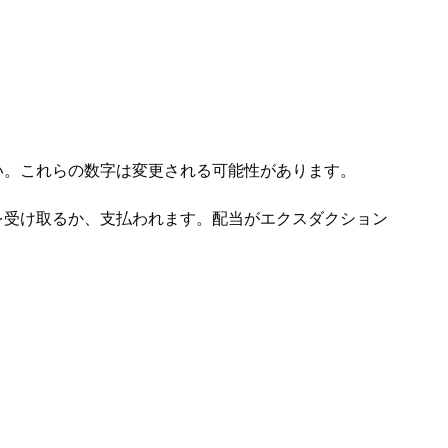
い。これらの数字は変更される可能性があります。
当を受け取るか、支払われます。配当がエクスダクション