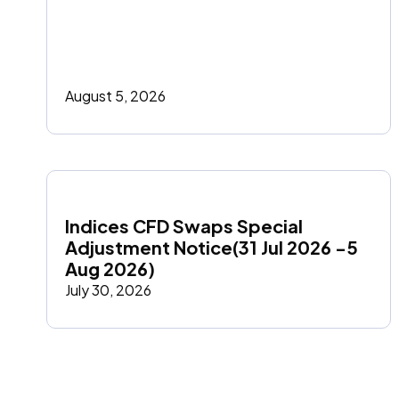
August 5, 2026
Indices CFD Swaps Special 
Adjustment Notice(31 Jul 2026 -5 
Aug 2026)
July 30, 2026