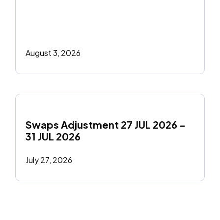
August 3, 2026
Swaps Adjustment 27 JUL 2026 - 
31 JUL 2026
July 27, 2026