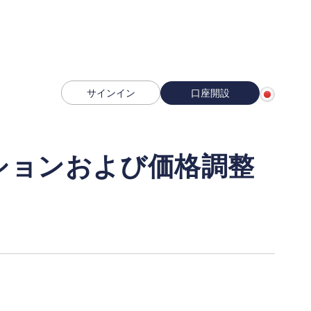
サインイン
口座開設
ションおよび価格調整