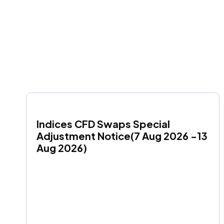
Indices CFD Swaps Special 
Adjustment Notice(7 Aug 2026 -13 
Aug 2026)