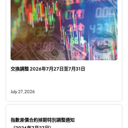
交換調整 2026年7月27日至7月31日
July 27, 2026
指數差價合約掉期特別調整通知
（2026年7月27日）