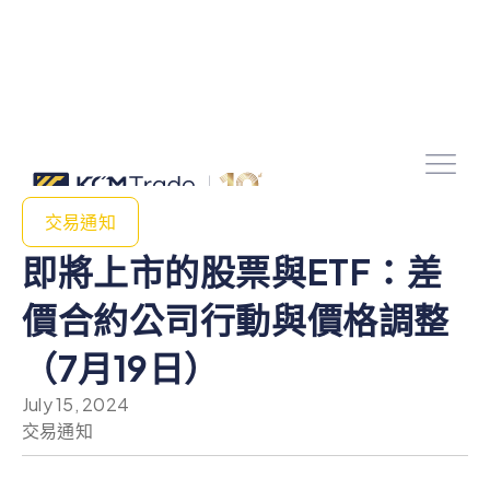
交易通知
即將上市的股票與ETF：差
價合約公司行動與價格調整
（7月19日）
July 15, 2024
交易通知