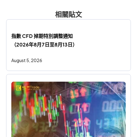
相關貼文
指數 CFD 掉期特別調整通知
（2026年8月7日至8月13日）
August 5, 2026