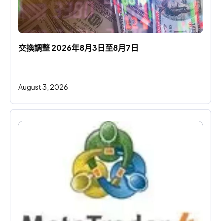
交換調整 2026年8月3日至8月7日
August 3, 2026