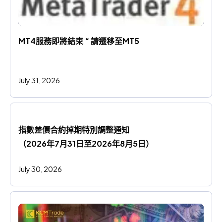
MT4服務即將結束 “ 請遷移至MT5
July 31, 2026
指數差價合約掉期特別調整通知
（2026年7月31日至2026年8月5日）
July 30, 2026