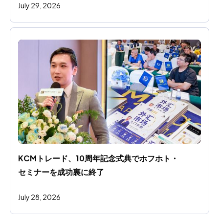
July 29, 2026
KCMトレード、10周年記念式典でホフホト・
セミナーを成功裏に終了
July 28, 2026