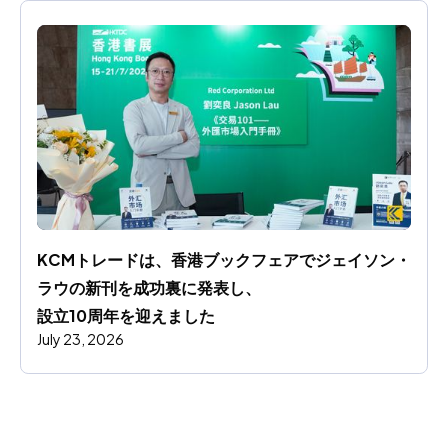
KCMトレードは、香港ブックフェアでジェイソン・
ラウの新刊を成功裏に発表し、
設立10周年を迎えました
July 23, 2026