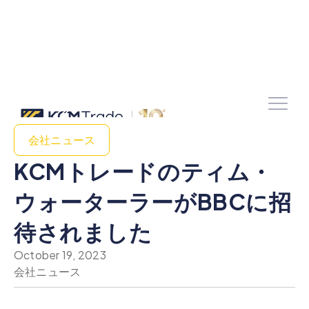
会社ニュース
KCMトレードのティム・
ウォーターラーがBBCに招
待されました
October 19, 2023
会社ニュース