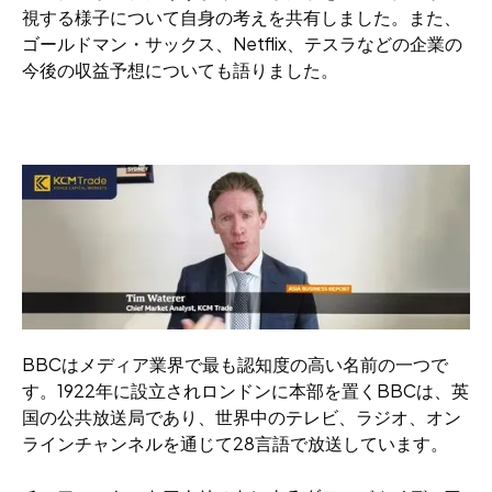
視する様子について自身の考えを共有しました。また、
ゴールドマン・サックス、Netflix、テスラなどの企業の
今後の収益予想についても語りました。
BBCはメディア業界で最も認知度の高い名前の一つで
す。1922年に設立されロンドンに本部を置くBBCは、英
国の公共放送局であり、世界中のテレビ、ラジオ、オン
ラインチャンネルを通じて28言語で放送しています。