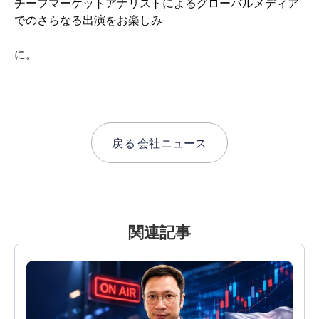
チーフマーケットアナリストによるグローバルメディア
でのさらなる出演をお楽しみ
に。
戻る
会社ニュース
関連記事