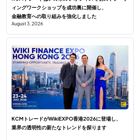
ィングワークショップを成功裏に開催し、
金融教育への取り組みを強化しました
August 3, 2026
KCMトレードがWikiEXPO香港2026に登場し、
業界の透明性の新たなトレンドを探ります