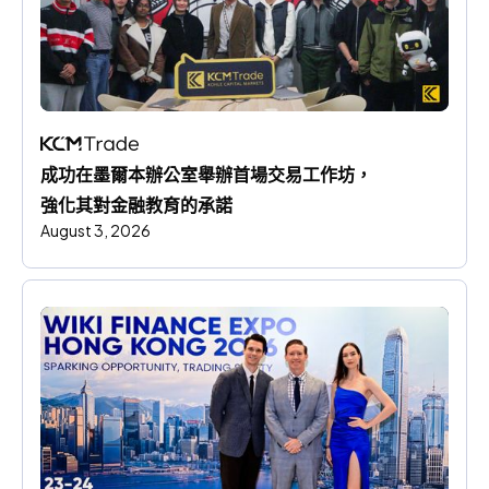
成功在墨爾本辦公室舉辦首場交易工作坊，
強化其對金融教育的承諾
August 3, 2026