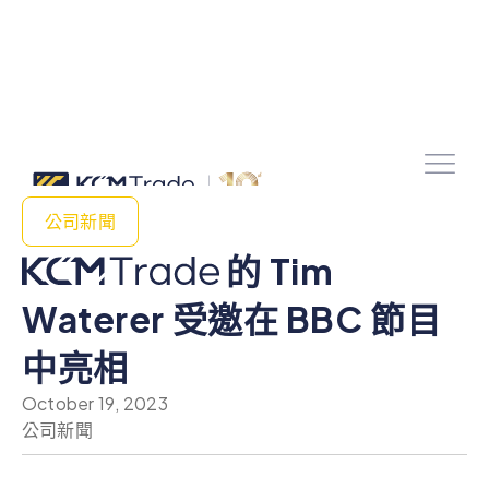
公司新聞
的 Tim
Waterer 受邀在 BBC 節目
中亮相
October 19, 2023
公司新聞