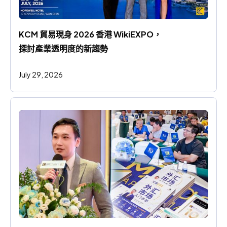
KCM 貿易現身 2026 香港 WikiEXPO，
探討產業透明度的新趨勢
July 29, 2026