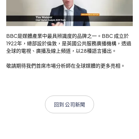
BBC是媒體產業中最具辨識度的品牌之一。BBC 成立於
1922年，總部設於倫敦，是英國公共服務廣播機構，透過
全球的電視、廣播及線上頻道，以28種語言播出。
敬請期待我們首席市場分析師在全球媒體的更多亮相。
回到
公司新聞