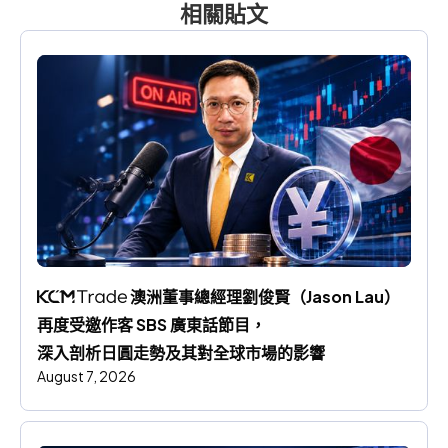
相關貼文
 澳洲董事總經理劉俊賢（Jason Lau）
再度受邀作客 SBS 廣東話節目，
深入剖析日圓走勢及其對全球市場的影響
August 7, 2026