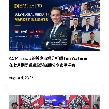
 的首席市場分析師 Tim Waterer 
在七月期間透過全球媒體分享市場洞察
August 4, 2026