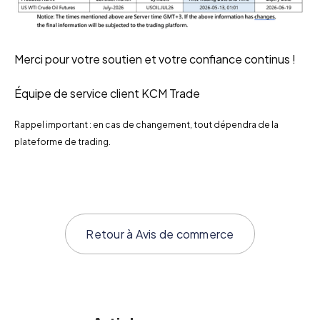
Merci pour votre soutien et votre confiance continus !
Équipe de service client KCM Trade
Rappel important : en cas de changement, tout dépendra de la
plateforme de trading.
Retour à
Avis de commerce