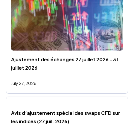
Ajustement des échanges 27 juillet 2026 - 31 
juillet 2026
July 27, 2026
Avis d’ajustement spécial des swaps CFD sur 
les indices (27 juil. 2026)