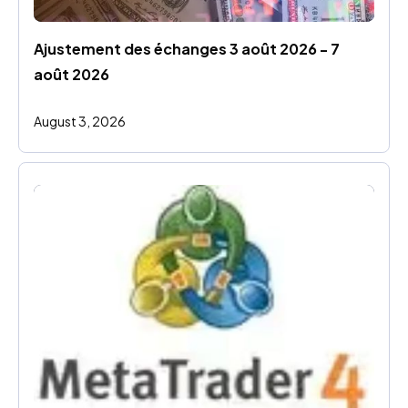
Ajustement des échanges 3 août 2026 - 7 
août 2026
August 3, 2026