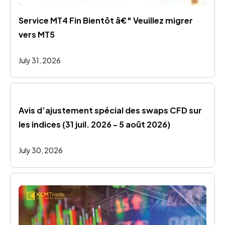
Service MT4 Fin Bientôt â€" Veuillez migrer 
vers MT5
July 31, 2026
Avis d’ajustement spécial des swaps CFD sur 
les indices (31 juil. 2026 - 5 août 2026)
July 30, 2026