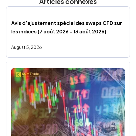
Articles connexes
Avis d’ajustement spécial des swaps CFD sur 
les indices (7 août 2026 - 13 août 2026)
August 5, 2026