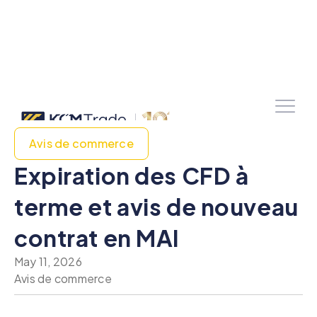
Avis de commerce
Expiration des CFD à
terme et avis de nouveau
contrat en MAI
May 11, 2026
Avis de commerce