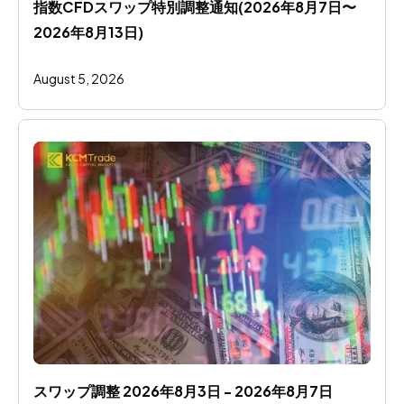
指数CFDスワップ特別調整通知(2026年8月7日〜
2026年8月13日)
August 5, 2026
スワップ調整 2026年8月3日 - 2026年8月7日