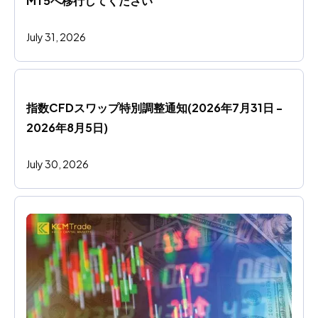
MT5へ移行してください
July 31, 2026
指数CFDスワップ特別調整通知(2026年7月31日 - 
2026年8月5日)
July 30, 2026