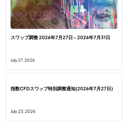
スワップ調整 2026年7月27日 - 2026年7月31日
July 27, 2026
指数CFDスワップ特別調整通知(2026年7月27日)
July 23, 2026