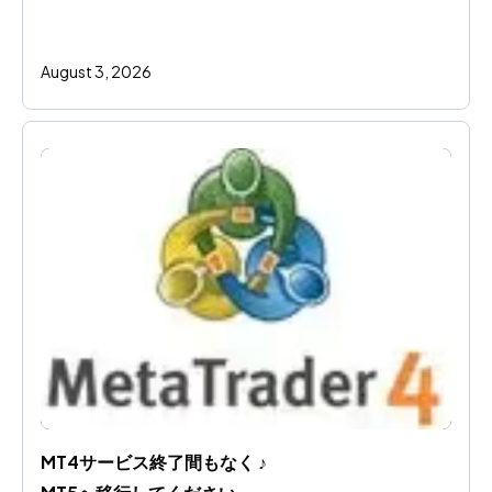
August 3, 2026
MT4サービス終了間もなく ♪ 