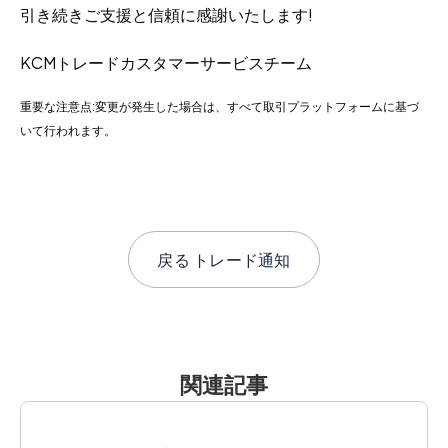
引き続きご支援と信頼に感謝いたします!
KCMトレードカスタマーサービスチーム
重要な注意点:変更が発生した場合は、すべて取引プラットフォームに基づ
いて行われます。
戻る
トレード通知
関連記事