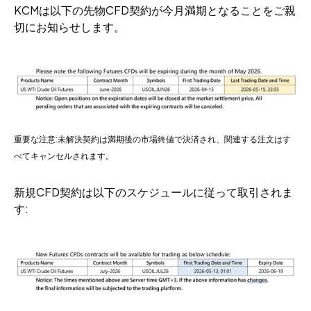
KCMは以下の先物CFD契約が今月満期となることをご親
切にお知らせします。
重要な注意:未解決契約は満期後の市場終値で決済され、関連する注文はす
べてキャンセルされます。
新規CFD契約は以下のスケジュールに従って取引されま
す: