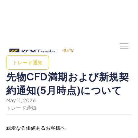
トレード通知
先物CFD満期および新規契
約通知(5月時点)について
May 11, 2026
トレード通知
親愛なる価値あるお客様へ,