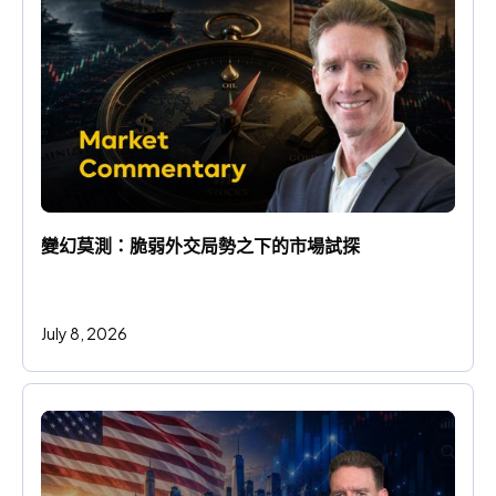
變幻莫測：脆弱外交局勢之下的市場試探
July 8, 2026