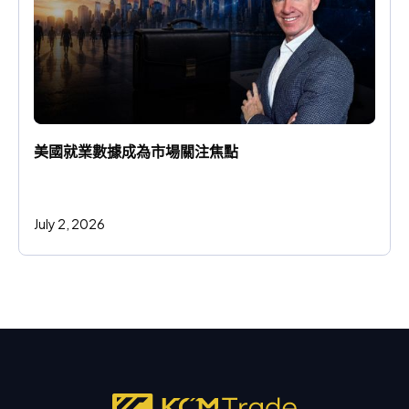
美國就業數據成為市場關注焦點
July 2, 2026