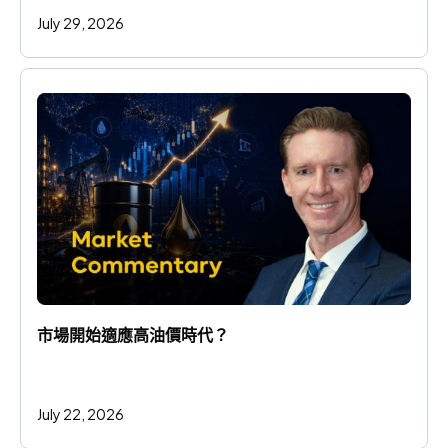
July 29, 2026
市場開始適應高油價時代？
July 22, 2026