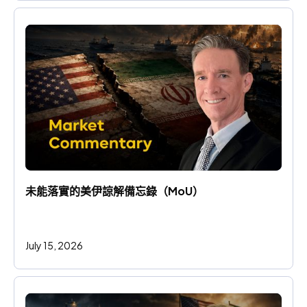
未能落實的美伊諒解備忘錄（MoU）
July 15, 2026