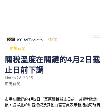
市場新聞
關稅溫度在關鍵的4月2日截
止日前下調
March 26, 2025
市場新聞
市場在關鍵的4月2日「互惠關稅截止日前」感覺稍微樂
觀，這得益於川普總統及其他白宮官員表示新措施可能有