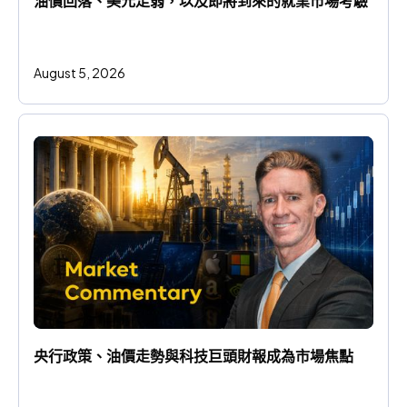
油價回落、美元走弱，以及即將到來的就業市場考驗
August 5, 2026
央行政策、油價走勢與科技巨頭財報成為市場焦點