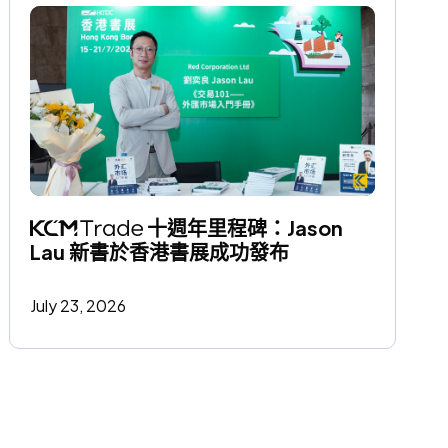
 十週年里程碑：Jason 
Lau 新書於香港書展成功發布
July 23, 2026