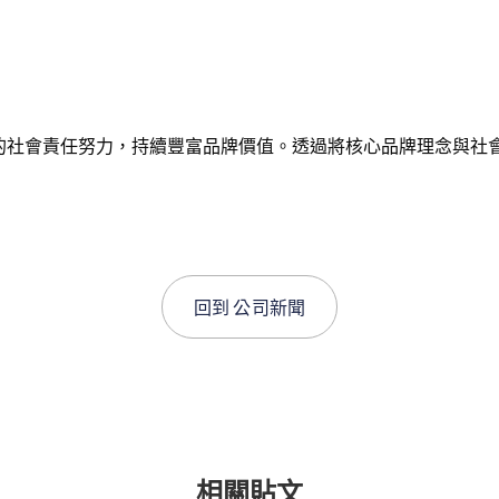
積極的社會責任努力，持續豐富品牌價值。透過將核心品牌理念與
回到
公司新聞
相關貼文