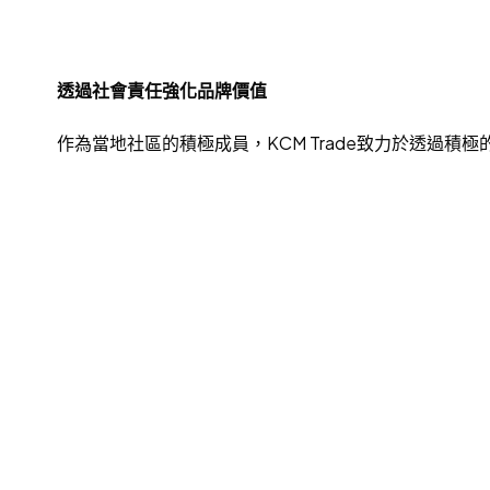
透過社會責任強化品牌價值
作為當地社區的積極成員，KCM Trade致力於透過