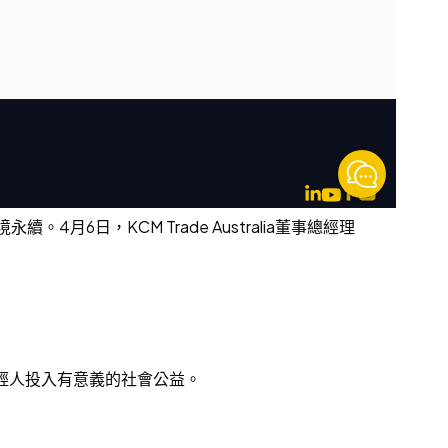
月6日，KCM Trade Australia董事總經理
年輕人投入有意義的社會公益。