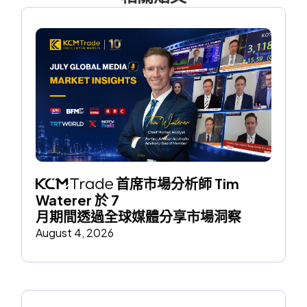
 首席市場分析師 Tim 
Waterer 於 7 
月期間透過全球媒體分享市場洞察
August 4, 2026