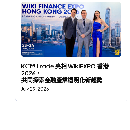
 亮相 WikiEXPO 香港 
2026，
共同探索金融產業透明化新趨勢
July 29, 2026