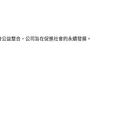
社會公益整合，公司旨在促進社會的永續發展。