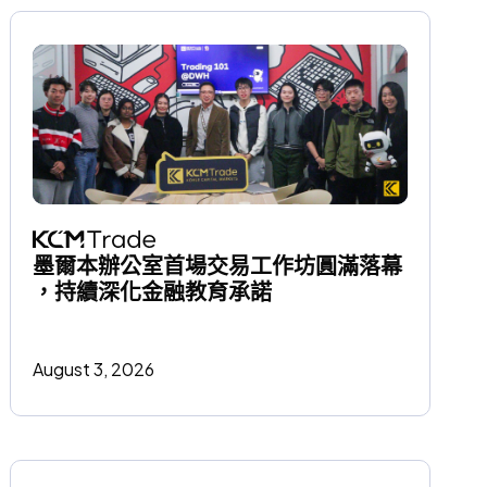
墨爾本辦公室首場交易工作坊圓滿落幕
，持續深化金融教育承諾
August 3, 2026