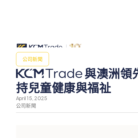
公司新聞
與澳洲領
持兒童健康與福祉
April 15, 2025
公司新聞