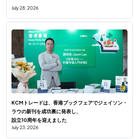
July 28, 2026
KCMトレードは、香港ブックフェアでジェイソン・
ラウの新刊を成功裏に発表し、
設立10周年を迎えました
July 23, 2026