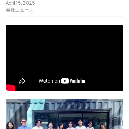
April 15, 2025
会社ニュース