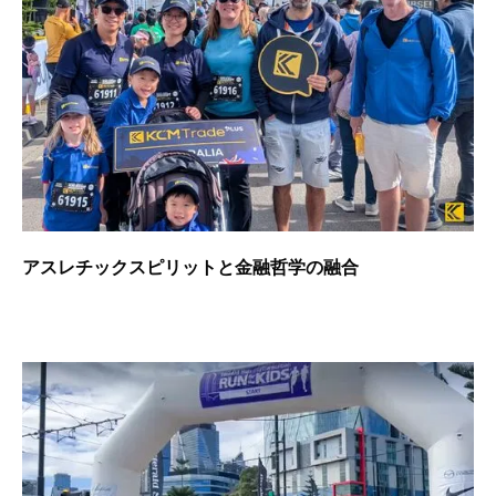
アスレチックスピリットと金融哲学の融合