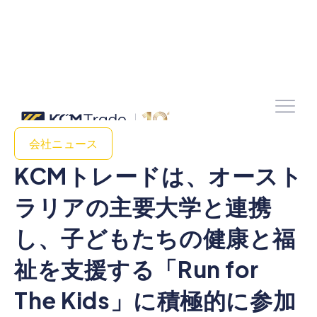
会社ニュース
KCMトレードは、オースト
ラリアの主要大学と連携
し、子どもたちの健康と福
祉を支援する「Run for
The Kids」に積極的に参加