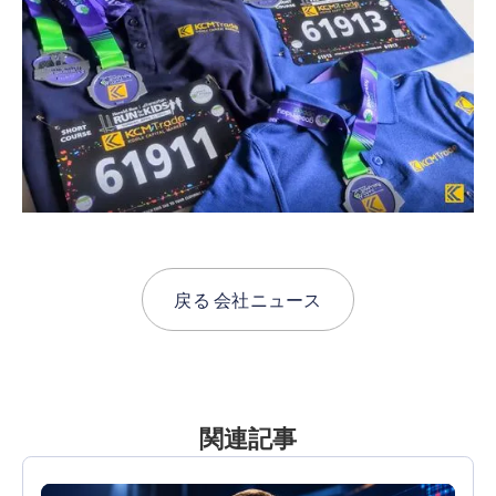
戻る
会社ニュース
関連記事