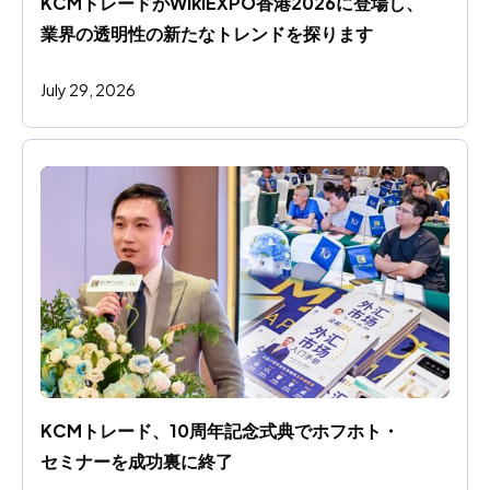
KCMトレードがWikiEXPO香港2026に登場し、
業界の透明性の新たなトレンドを探ります
July 29, 2026
KCMトレード、10周年記念式典でホフホト・
セミナーを成功裏に終了