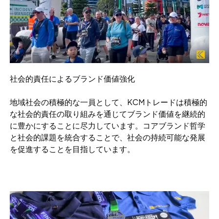
社会的責任によるブランド価値強化
地域社会の積極的な一員として、KCMトレードは積極的
な社会的責任の取り組みを通じてブランド価値を継続的
に豊かにすることに尽力しています。コアブランド哲学
と社会的課題を統合することで、社会の持続可能な発展
を促進することを目指しています。