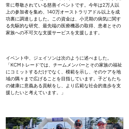
常に尊敬されている慈善イベントです。今年は2万人以
上の参加者を集め、140万オーストラリアドル以上を成
功裏に調達しました。この資金は、小児期の病気に関す
る先駆的な研究、最先端の医療機器の取得、患者とその
家族への不可欠な支援サービスを支援します。
イベント中、ジェイソンは次のように述べました。
「KCMトレードでは、チームメンバーとその家族の福祉
にコミットするだけでなく、模範を示し、そのケアを地
域の隅々まで広げることを目指しています。子どもたち
の健康に意義ある貢献をし、より広範な社会的進歩を支
援したいと考えています。」