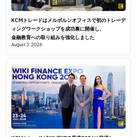
KCMトレードはメルボルンオフィスで初のトレーデ
ィングワークショップを成功裏に開催し、
金融教育への取り組みを強化しました
August 3, 2026