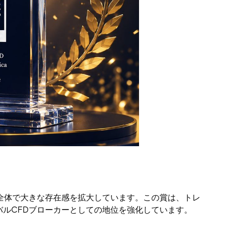
全体で大きな存在感を拡大しています。この賞は、トレ
バルCFDブローカーとしての地位を強化しています。