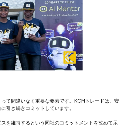
って間違いなく重要な要素です。KCMトレードは、安
供に引き続きコミットしています。
ビスを維持するという同社のコミットメントを改めて示