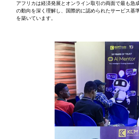
アフリカは経済発展とオンライン取引の両面で最も急
の動向を深く理解し、国際的に認められたサービス基
を築いています。