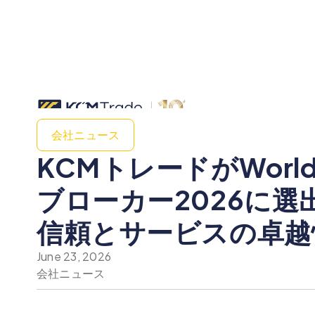
会社ニュース
KCMトレードがWorl
ブローカー2026に
信頼とサービスの卓越
June 23, 2026
会社ニュース