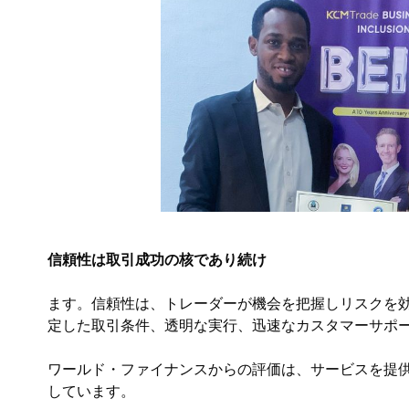
信頼性は取引成功の核であり続け
ます。信頼性は、トレーダーが機会を把握しリスクを
定した取引条件、透明な実行、迅速なカスタマーサポ
ワールド・ファイナンスからの評価は、サービスを提
しています。