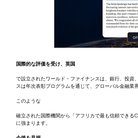
国際的な評価を受け、英国
で設立されたワールド・ファイナンスは、銀行、投資
スは年次表彰プログラムを通じて、グローバル金融業
このような
確立された国際機関から「アフリカで最も信頼できるC
に強まります。
今後を見据