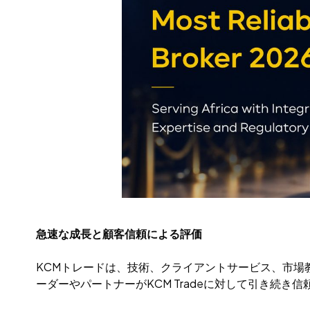
急速な成長と顧客信頼による評価
KCMトレードは、技術、クライアントサービス、市場
ーダーやパートナーがKCM Tradeに対して引き続