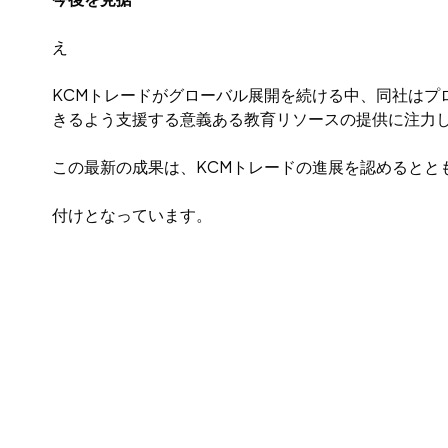
え
KCMトレードがグローバル展開を続ける中、同社は
きるよう支援する意義ある教育リソースの提供に注力
この最新の成果は、KCMトレードの進展を認めるとと
付けとなっています。