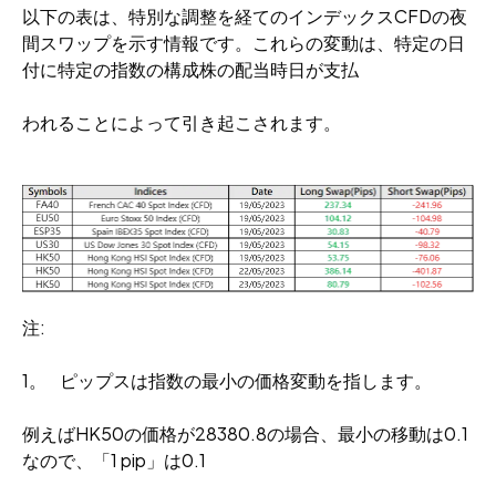
以下の表は、特別な調整を経てのインデックスCFDの夜
間スワップを示す情報です。これらの変動は、特定の日
付に特定の指数の構成株の配当時日が支払
われることによって引き起こされます。
注:
1。 ピップスは指数の最小の価格変動を指します。
例えばHK50の価格が28380.8の場合、最小の移動は0.1
なので、「1 pip」は0.1