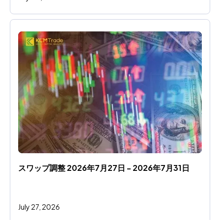
スワップ調整 2026年7月27日 - 2026年7月31日
July 27, 2026