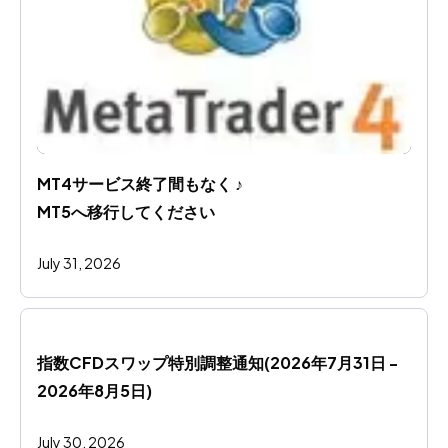
MT4サービス終了間もなく ♪ 
MT5へ移行してください
July 31, 2026
指数CFDスワップ特別調整通知(2026年7月31日 - 
2026年8月5日)
July 30, 2026