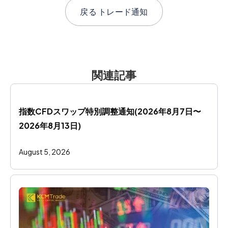
戻る
トレード通知
関連記事
指数CFDスワップ特別調整通知(2026年8月7日〜
2026年8月13日)
August 5, 2026