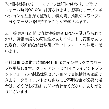
2の価格移動です。 スワップは1日の終わり、プラット
フォーム時間00:00に計算されます。顧客はオープンポ
ジションを注意深く監視し、特別間手指数のスワップに
十分なマージンを維持することが推奨されます。
3。 提供された値は流動性提供者(LP)から受け取られて
おり、漏報や誤りの可能性があります。もし変更があっ
た場合、最終的な値は取引プラットフォームの決定に従
います。
当社は18:00(北京時間GMT+8)頃にインデックススワッ
プを更新します。クライアントはMT4クライアントプラ
ットフォームの製品仕様セクションで交換情報も確認で
きます。クライアントからさらにご不明な点が必要な場
合は、どうぞお気軽にお問い合わせください。ありがと
うございます。