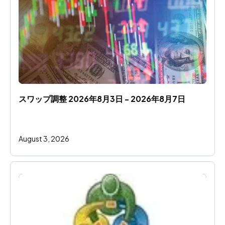
スワップ調整 2026年8月3日 - 2026年8月7日
August 3, 2026