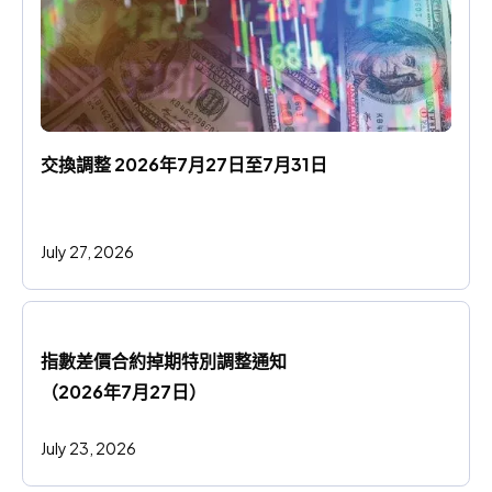
交換調整 2026年7月27日至7月31日
July 27, 2026
指數差價合約掉期特別調整通知
（2026年7月27日）
July 23, 2026