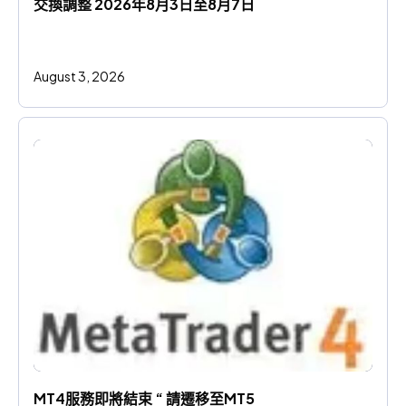
交換調整 2026年8月3日至8月7日
August 3, 2026
MT4服務即將結束 “ 請遷移至MT5