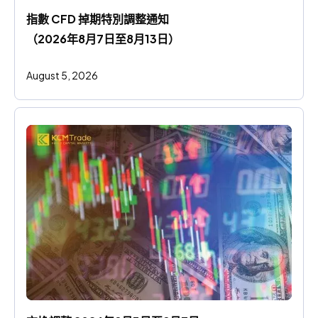
指數 CFD 掉期特別調整通知
（2026年8月7日至8月13日）
August 5, 2026