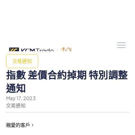
交易通知
指數 差價合約掉期 特別調整
通知
May 17, 2023
交易通知
親愛的客戶，