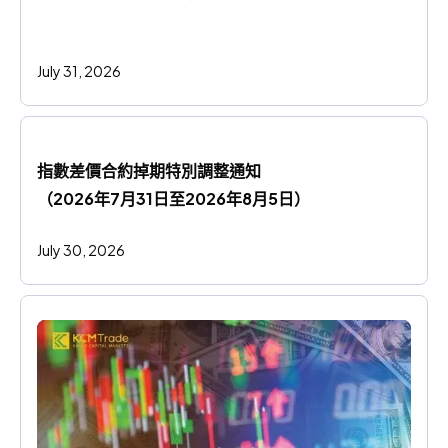
July 31, 2026
指數差價合約掉期特別調整通知
（2026年7月31日至2026年8月5日）
July 30, 2026