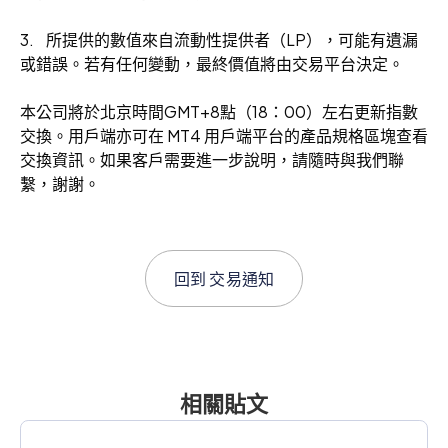
3. 所提供的數值來自流動性提供者（LP），可能有遺漏
或錯誤。若有任何變動，最終價值將由交易平台決定。
本公司將於北京時間GMT+8點（18：00）左右更新指數
交換。用戶端亦可在 MT4 用戶端平台的產品規格區塊查看
交換資訊。如果客戶需要進一步說明，請隨時與我們聯
繫，謝謝。
回到
交易通知
相關貼文