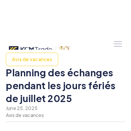
Avis de vacances
Planning des échanges
pendant les jours fériés
de juillet 2025
June 25, 2025
Avis de vacances