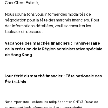
Cher Client Estimé,
Nous souhaitons vous informer des modalités de
négociation pour la fête des marchés financiers. Pour
des informations détaillées, veuillez consulter les
tableaux ci-dessous :
Vacances des marchés financiers : l’anniversaire
de la création de la Région administrative spéciale
de Hong Kong
Jour férié du marché financier : Fête nationale des
États-Unis
Note importante : Les horaires indiqués sont en GMT+3. En cas de
changement, la plateforme de trading prendra priorité.