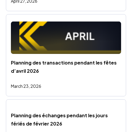
April 27, 2026
Planning des transactions pendant les fêtes 
d’avril 2026
March 23, 2026
Planning des échanges pendant les jours 
fériés de février 2026