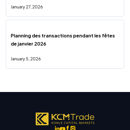
January 27, 2026
Planning des transactions pendant les fêtes 
de janvier 2026
January 5, 2026