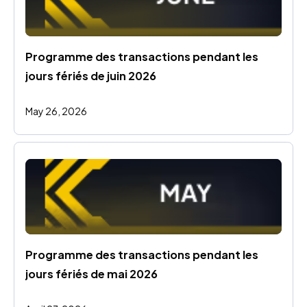
Programme des transactions pendant les 
jours fériés de juin 2026
May 26, 2026
Programme des transactions pendant les 
jours fériés de mai 2026