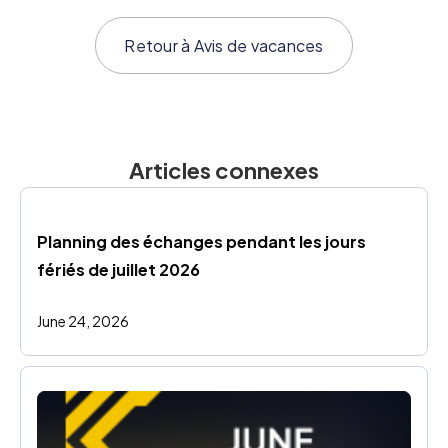
Retour à
Avis de vacances
Articles connexes
Planning des échanges pendant les jours 
fériés de juillet 2026
June 24, 2026